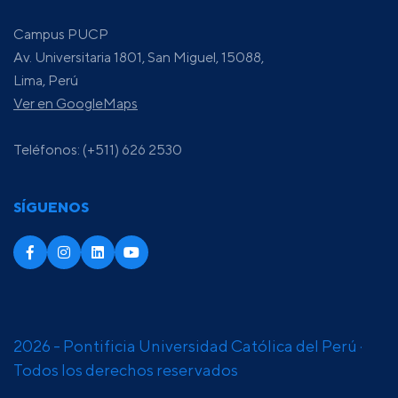
Campus PUCP
Av. Universitaria 1801, San Miguel, 15088,
Lima, Perú
Ver en GoogleMaps
Teléfonos: (+511) 626 2530
SÍGUENOS
2026 - Pontificia Universidad Católica del Perú ·
Todos los derechos reservados