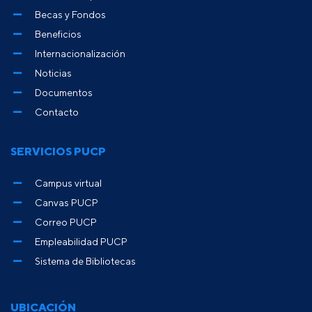
Becas y Fondos
Beneficios
Internacionalización
Noticias
Documentos
Contacto
SERVICIOS PUCP
Campus virtual
Canvas PUCP
Correo PUCP
Empleabilidad PUCP
Sistema de Bibliotecas
UBICACIÓN