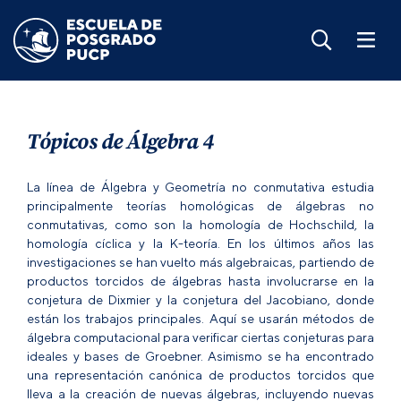
Tópicos de Álgebra 4
La línea de Álgebra y Geometría no conmutativa estudia
principalmente teorías homológicas de álgebras no
conmutativas, como son la homología de Hochschild, la
homología cíclica y la K-teoría. En los últimos años las
investigaciones se han vuelto más algebraicas, partiendo de
productos torcidos de álgebras hasta involucrarse en la
conjetura de Dixmier y la conjetura del Jacobiano, donde
están los trabajos principales. Aquí se usarán métodos de
álgebra computacional para verificar ciertas conjeturas para
ideales y bases de Groebner. Asimismo se ha encontrado
una representación canónica de productos torcidos que
lleva a la creación de nuevas álgebras, incluyendo nuevas