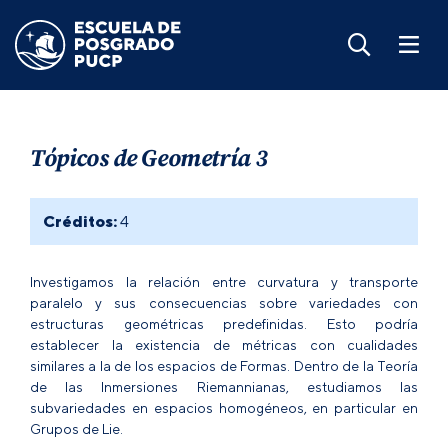
Tópicos de Geometría 3
Créditos:
4
Investigamos la relación entre curvatura y transporte
paralelo y sus consecuencias sobre variedades con
estructuras geométricas predefinidas. Esto podría
establecer la existencia de métricas con cualidades
similares a la de los espacios de Formas. Dentro de la Teoría
de las Inmersiones Riemannianas, estudiamos las
subvariedades en espacios homogéneos, en particular en
Grupos de Lie.