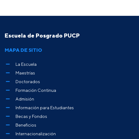
Escuela de Posgrado PUCP
MAPA DE SITIO
La Escuela
Maestrías
Doctorados
Formación Continua
Admisión
Información para Estudiantes
Becas y Fondos
Beneficios
Internacionalización