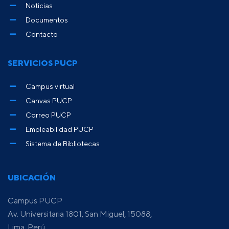
Noticias
Documentos
Contacto
SERVICIOS PUCP
Campus virtual
Canvas PUCP
Correo PUCP
Empleabilidad PUCP
Sistema de Bibliotecas
UBICACIÓN
Campus PUCP
Av. Universitaria 1801, San Miguel, 15088,
Lima, Perú