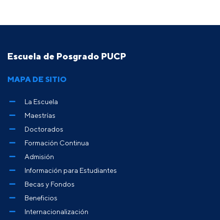
Escuela de Posgrado PUCP
MAPA DE SITIO
La Escuela
Maestrías
Doctorados
Formación Continua
Admisión
Información para Estudiantes
Becas y Fondos
Beneficios
Internacionalización