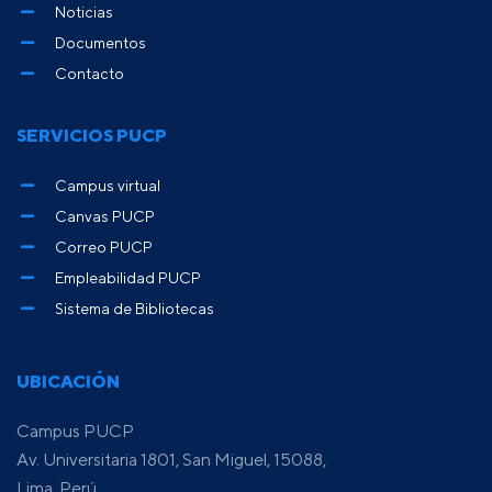
Noticias
Documentos
Contacto
SERVICIOS PUCP
Campus virtual
Canvas PUCP
Correo PUCP
Empleabilidad PUCP
Sistema de Bibliotecas
UBICACIÓN
Campus PUCP
Av. Universitaria 1801, San Miguel, 15088,
Lima, Perú