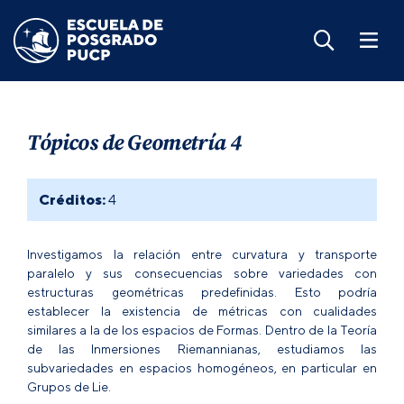
Tópicos de Geometría 4
Créditos:
4
Investigamos la relación entre curvatura y transporte
paralelo y sus consecuencias sobre variedades con
estructuras geométricas predefinidas. Esto podría
establecer la existencia de métricas con cualidades
similares a la de los espacios de Formas. Dentro de la Teoría
de las Inmersiones Riemannianas, estudiamos las
subvariedades en espacios homogéneos, en particular en
Grupos de Lie.