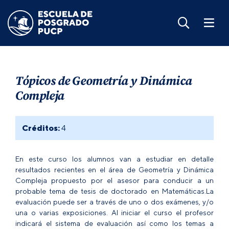
Tópicos de Geometría y Dinámica
Compleja
Créditos:
4
En este curso los alumnos van a estudiar en detalle
resultados recientes en el área de Geometría y Dinámica
Compleja propuesto por el asesor para conducir a un
probable tema de tesis de doctorado en Matemáticas.La
evaluación puede ser a través de uno o dos exámenes, y/o
una o varias exposiciones. Al iniciar el curso el profesor
indicará el sistema de evaluación así como los temas a