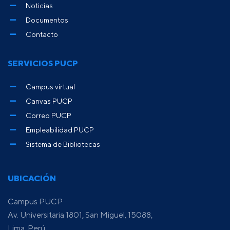
Noticias
Documentos
Contacto
SERVICIOS PUCP
Campus virtual
Canvas PUCP
Correo PUCP
Empleabilidad PUCP
Sistema de Bibliotecas
UBICACIÓN
Campus PUCP
Av. Universitaria 1801, San Miguel, 15088,
Lima, Perú