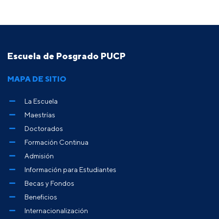
Escuela de Posgrado PUCP
MAPA DE SITIO
La Escuela
Maestrías
Doctorados
Formación Continua
Admisión
Información para Estudiantes
Becas y Fondos
Beneficios
Internacionalización