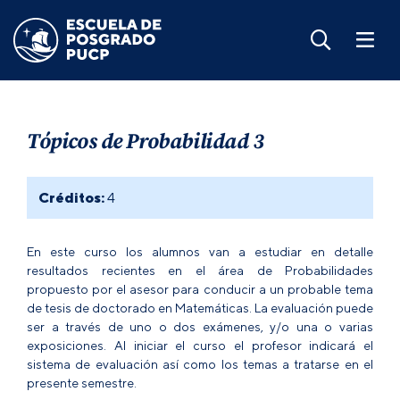
Tópicos de Probabilidad 3
Créditos:
4
En este curso los alumnos van a estudiar en detalle
resultados recientes en el área de Probabilidades
propuesto por el asesor para conducir a un probable tema
de tesis de doctorado en Matemáticas. La evaluación puede
ser a través de uno o dos exámenes, y/o una o varias
exposiciones. Al iniciar el curso el profesor indicará el
sistema de evaluación así como los temas a tratarse en el
presente semestre.