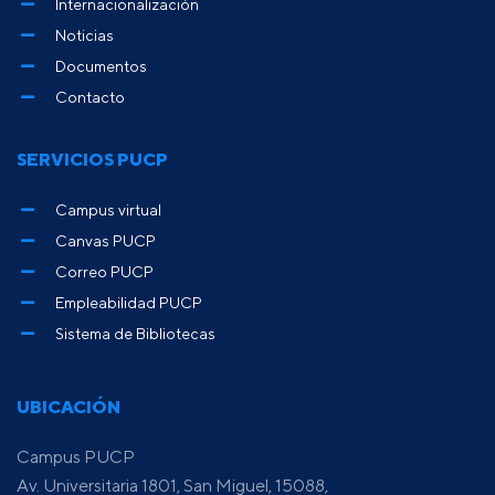
Internacionalización
Noticias
Documentos
Contacto
SERVICIOS PUCP
Campus virtual
Canvas PUCP
Correo PUCP
Empleabilidad PUCP
Sistema de Bibliotecas
UBICACIÓN
Campus PUCP
Av. Universitaria 1801, San Miguel, 15088,