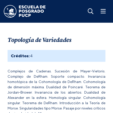
Topología de Variedades
Créditos:
4
Complejos de Cadenas. Sucesión de Mayer-Vietoris.
Complejo de DeRham. Soporte compacto. Invariancia
homotópica de la Cohomología de DeRham. Cohomología
de dimensión máxima. Dualidad de Poincaré. Teorema de
Jordan-Brower. Invariancia de los abiertos. Dualidad de
Alexander en la esfera. Homología singular. Cohomología
singular. Teorema de DeRham. Introducción a la Teoría de
Morse. Singularidades tipo Morse. Pasaje por niveles críticos