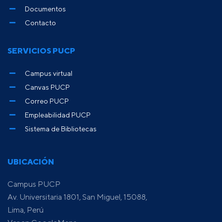
Documentos
Contacto
SERVICIOS PUCP
Campus virtual
Canvas PUCP
Correo PUCP
Empleabilidad PUCP
Sistema de Bibliotecas
UBICACIÓN
Campus PUCP
Av. Universitaria 1801, San Miguel, 15088,
Lima, Perú