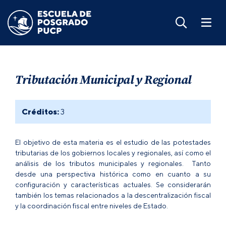
Tributación Municipal y Regional
Créditos:
3
El objetivo de esta materia es el estudio de las potestades
tributarias de los gobiernos locales y regionales, así como el
análisis de los tributos municipales y regionales. Tanto
desde una perspectiva histórica como en cuanto a su
configuración y características actuales. Se considerarán
también los temas relacionados a la descentralización fiscal
y la coordinación fiscal entre niveles de Estado.