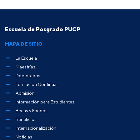
Escuela de Posgrado PUCP
MAPA DE SITIO
La Escuela
Maestrías
Doctorados
Formación Continua
Admisión
Información para Estudiantes
Becas y Fondos
Beneficios
Internacionalización
Noticias