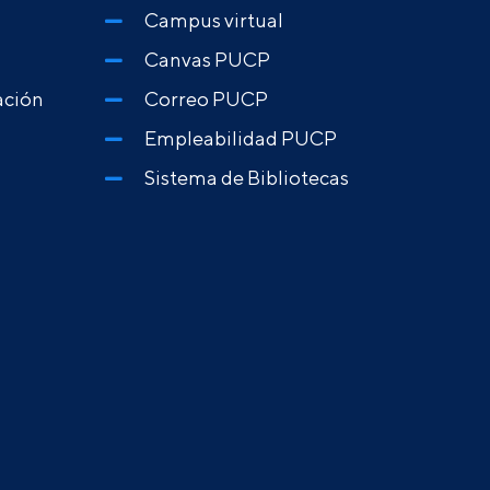
Campus virtual
Canvas PUCP
ación
Correo PUCP
Empleabilidad PUCP
Sistema de Bibliotecas