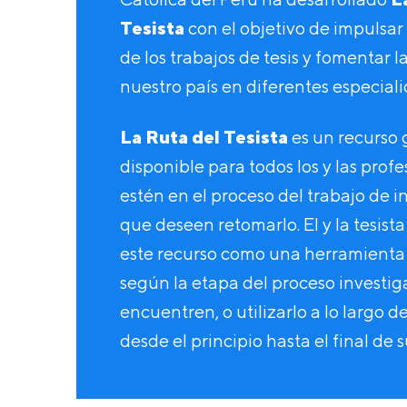
Tesista
con el objetivo de impulsar
de los trabajos de tesis y fomentar l
nuestro país en diferentes especial
La Ruta del Tesista
es un recurso 
disponible para todos los y las prof
estén en el proceso del trabajo de i
que deseen retomarlo. El y la tesista
este recurso como una herramienta 
según la etapa del proceso investiga
encuentren, o utilizarlo a lo largo d
desde el principio hasta el final de 