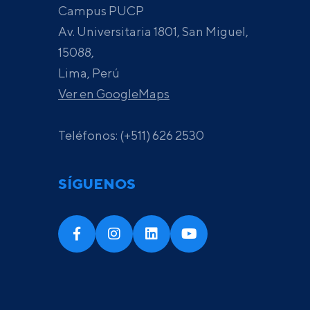
Campus PUCP
Av. Universitaria 1801, San Miguel,
15088,
Lima, Perú
Ver en GoogleMaps
Teléfonos: (+511) 626 2530
SÍGUENOS