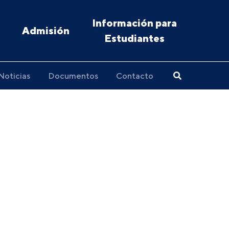
Información para
Admisión
Estudiantes
Noticias
Documentos
Contacto