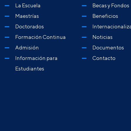
La Escuela
Becas y Fondos
Maestrías
Beneficios
Doctorados
Internacionaliz
Formación Continua
Noticias
Admisión
Documentos
Información para
Contacto
Estudiantes