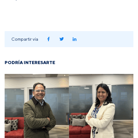
Compartir vía
PODRÍA INTERESARTE