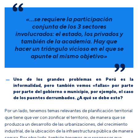
«…se requiere la participación
conjunta de los 3 sectores
involucrados: el estado, los privados y
también de la academia. Hay que
hacer un triángulo vicioso en el que se
apunte al mismo objetivo»
Uno de los grandes problemas en Perú es la
informalidad, pero también vemos «fallas» por parte
por parte del gobierno o municipio, por ejemplo, el caso
de los puentes derrumbados. ¿A qué se debe esto?
Por un lado, tenemos temas relevantes de planificación territorial
que tiene que ver con zonificar el territorio, de manera que se
produzca un desarrollo de las urbanizaciones, del crecimiento
industrial, de la ubicación de la infraestructura pública de manera
segura. Por otro lado, también tenemos que reconocer que