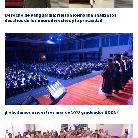
Derecho de vanguardia: Nelson Remolina analiza los
desafíos de los neuroderechos y la privacidad
¡Felicitamos a nuestros más de 590 graduados 2026!