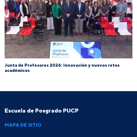
Junta de Profesores 2026: Innovación y nuevos retos
académicos
Escuela de Posgrado PUCP
MAPA DE SITIO