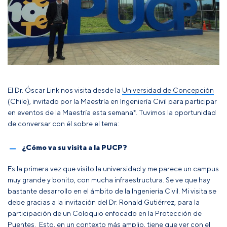
El Dr. Óscar Link nos visita desde la
Universidad de Concepción
(Chile), invitado por la Maestría en Ingeniería Civil para participar
en eventos de la Maestría esta semana*. Tuvimos la oportunidad
de conversar con él sobre el tema:
¿Cómo va su visita a la PUCP?
Es la primera vez que visito la universidad y me parece un campus
muy grande y bonito, con mucha infraestructura. Se ve que hay
bastante desarrollo en el ámbito de la Ingeniería Civil. Mi visita se
debe gracias a la invitación del Dr. Ronald Gutiérrez, para la
participación de un Coloquio enfocado en la Protección de
Puentes. Esto, en un contexto más amplio, tiene que ver con el