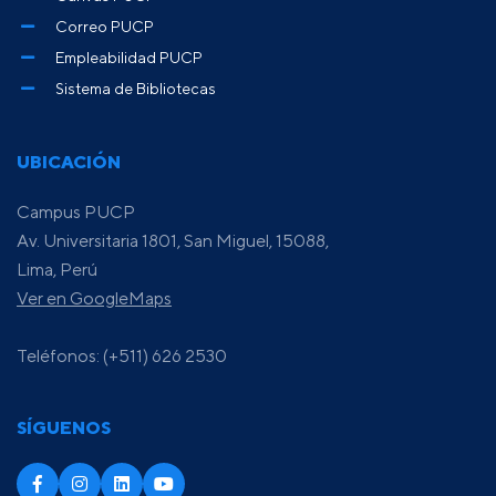
Correo PUCP
Empleabilidad PUCP
Sistema de Bibliotecas
UBICACIÓN
Campus PUCP
Av. Universitaria 1801, San Miguel, 15088,
Lima, Perú
Ver en GoogleMaps
Teléfonos: (+511) 626 2530
SÍGUENOS