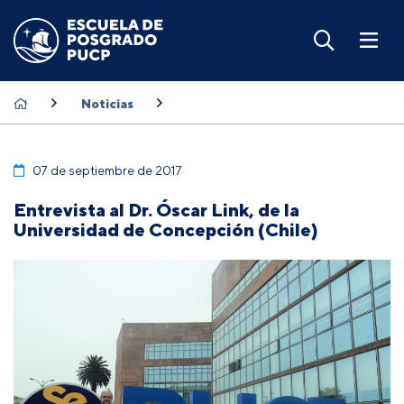
Noticias
07 de septiembre de 2017
Entrevista al Dr. Óscar Link, de la
Universidad de Concepción (Chile)