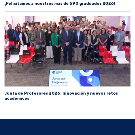
¡Felicitamos a nuestros más de 590 graduados 2026!
Junta de Profesores 2026: Innovación y nuevos retos
académicos