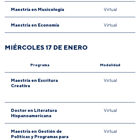
Maestría en Musicología
Virtual
Maestría en Economía
Virtual
MIÉRCOLES 17 DE ENERO
Programa
Modalidad
Maestría en Escritura
Virtual
Creativa
Doctor en Literatura
Virtual
Hispanoamericana
Maestría en Gestión de
Virtual
Politícas y Programas para