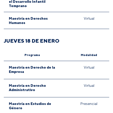
el Desarrollo Infantil
Temprano
Maestría en Derechos
Virtual
Humanos
JUEVES 18 DE ENERO
Programa
Modalidad
Maestría en Derecho de la
Virtual
Empresa
Maestría en Derecho
Virtual
Administrativo
Maestría en Estudios de
Presencial
Género