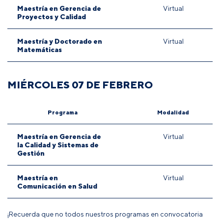
Maestría en Gerencia de
Virtual
Proyectos y Calidad
Maestría y Doctorado en
Virtual
Matemáticas
MIÉRCOLES 07 DE FEBRERO
Programa
Modalidad
Maestría en Gerencia de
Virtual
la Calidad y Sistemas de
Gestión
Maestría en
Virtual
Comunicación en Salud
¡Recuerda que no todos nuestros programas en convocatoria