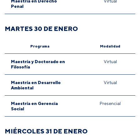
Maestría en Derecho
Virtual
Penal
MARTES 30 DE ENERO
Programa
Modalidad
Maestría y Doctorado en
Virtual
Filosofía
Maestría en Desarrollo
Virtual
Ambiental
Maestría en Gerencia
Presencial
Social
MIÉRCOLES 31 DE ENERO