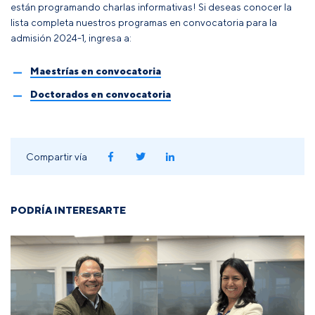
están programando charlas informativas! Si deseas conocer la
lista completa nuestros programas en convocatoria para la
admisión 2024-1, ingresa a:
Maestrías en convocatoria
Doctorados en convocatoria
Compartir vía
PODRÍA INTERESARTE