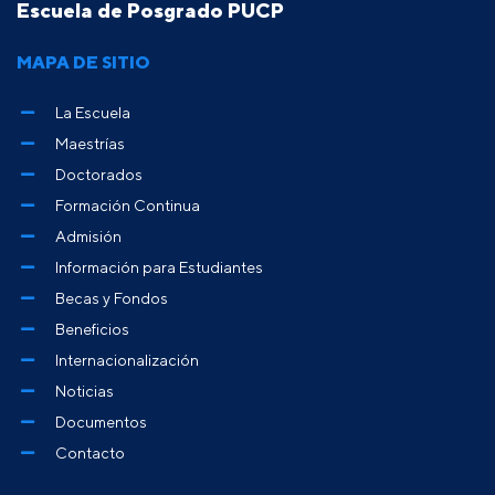
Escuela de Posgrado PUCP
MAPA DE SITIO
La Escuela
Maestrías
Doctorados
Formación Continua
Admisión
Información para Estudiantes
Becas y Fondos
Beneficios
Internacionalización
Noticias
Documentos
Contacto