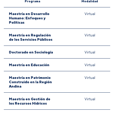
Programa
Modalidad
Maestría en Desarrollo
Virtual
Humano: Enfoques y
Políticas
Maestría en Regulación
Virtual
de los Servicios Públicos
Doctorado en Sociología
Virtual
Maestría en Educación
Virtual
Maestría en Patrimonio
Virtual
Construido en la Región
Andina
Maestría en Gestión de
Virtual
los Recursos Hídricos