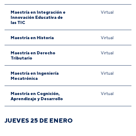
Maestría en Integración e
Virtual
Innovación Educativa de
las TIC
Maestría en Historia
Virtual
Maestría en Derecho
Virtual
Tributario
Maestría en Ingeniería
Virtual
Mecatrónica
Maestría en Cognición,
Virtual
Aprendizaje y Desarrollo
JUEVES 25 DE ENERO