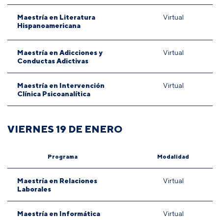
Maestría en Literatura
Virtual
Hispanoamericana
Maestría en Adicciones y
Virtual
Conductas Adictivas
Maestría en Intervención
Virtual
Clínica Psicoanalítica
VIERNES 19 DE ENERO
Programa
Modalidad
Maestría en Relaciones
Virtual
Laborales
Maestría en Informática
Virtual