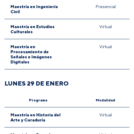
Maestría en Ingeniería
Presencial
Civil
Maestría en Estudios
Virtual
Culturales
Maestría en
Virtual
Procesamiento de
Señales e Imágenes
Digitales
LUNES 29 DE ENERO
Programa
Modalidad
Maestría en Historia del
Virtual
Arte y Curaduría