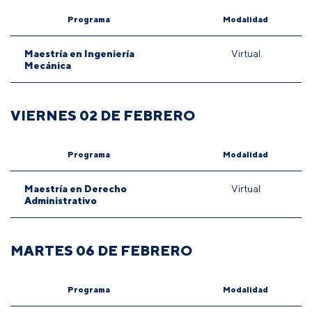
Programa
Modalidad
Maestría en Ingeniería
Virtual
Mecánica
VIERNES 02 DE FEBRERO
Programa
Modalidad
Maestría en Derecho
Virtual
Administrativo
MARTES 06 DE FEBRERO
Programa
Modalidad