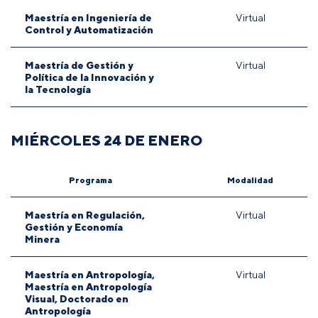
Maestría en Ingeniería de
Virtual
Control y Automatización
Maestría de Gestión y
Virtual
Política de la Innovación y
la Tecnología
MIÉRCOLES 24 DE ENERO
Programa
Modalidad
Maestría en Regulación,
Virtual
Gestión y Economía
Minera
Maestría en Antropología,
Virtual
Maestría en Antropología
Visual, Doctorado en
Antropología