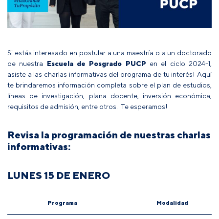
Si estás interesado en postular a una maestría o a un doctorado
de nuestra
Escuela de Posgrado PUCP
en el ciclo 2024-1,
asiste a las charlas informativas del programa de tu interés! Aquí
te brindaremos información completa sobre el plan de estudios,
líneas de investigación, plana docente, inversión económica,
requisitos de admisión, entre otros. ¡Te esperamos!
Revisa la programación de nuestras charlas
informativas:
LUNES 15 DE ENERO
Programa
Modalidad