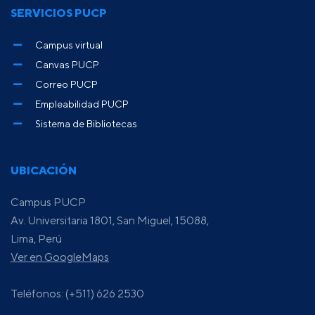
SERVICIOS PUCP
Campus virtual
Canvas PUCP
Correo PUCP
Empleabilidad PUCP
Sistema de Bibliotecas
UBICACIÓN
Campus PUCP
Av. Universitaria 1801, San Miguel, 15088,
Lima, Perú
Ver en GoogleMaps
Teléfonos: (+511) 626 2530