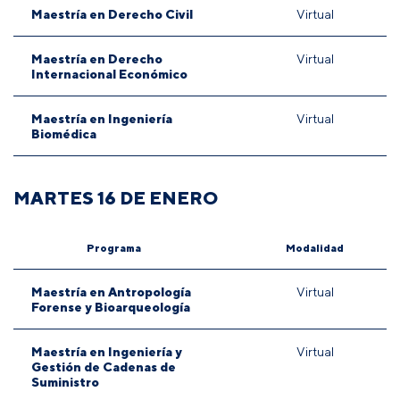
Maestría en Derecho Civil
Virtual
Maestría en Derecho
Virtual
Internacional Económico
Maestría en Ingeniería
Virtual
Biomédica
MARTES 16 DE ENERO
Programa
Modalidad
Maestría en Antropología
Virtual
Forense y Bioarqueología
Maestría en Ingeniería y
Virtual
Gestión de Cadenas de
Suministro