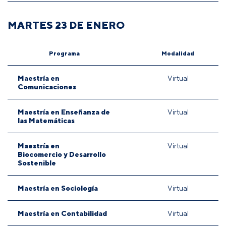
MARTES 23 DE ENERO
Programa
Modalidad
Maestría en
Virtual
Comunicaciones
Maestría en Enseñanza de
Virtual
las Matemáticas
Maestría en
Virtual
Biocomercio y Desarrollo
Sostenible
Maestría en Sociología
Virtual
Maestría en Contabilidad
Virtual