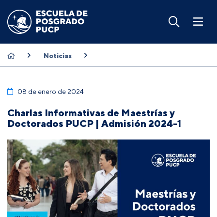
Noticias
08 de enero de 2024
Charlas Informativas de Maestrías y
Doctorados PUCP | Admisión 2024-1