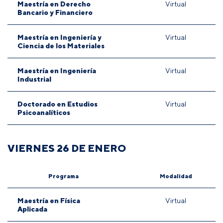
Maestría en Derecho
Virtual
Bancario y Financiero
Maestría en Ingeniería y
Virtual
Ciencia de los Materiales
Maestría en Ingeniería
Virtual
Industrial
Doctorado en Estudios
Virtual
Psicoanalíticos
VIERNES 26 DE ENERO
Programa
Modalidad
Maestría en Física
Virtual
Aplicada