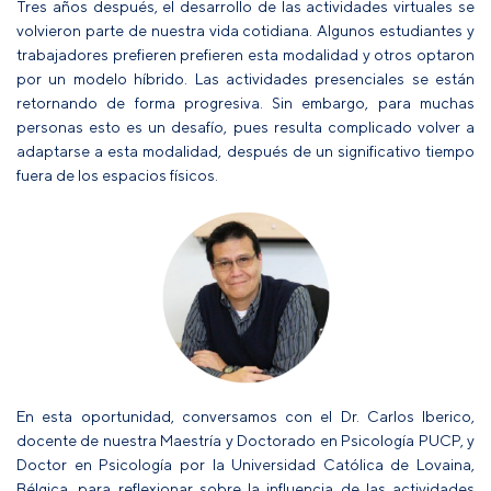
Tres años después, el desarrollo de las actividades virtuales se
volvieron parte de nuestra vida cotidiana. Algunos estudiantes y
trabajadores prefieren prefieren esta modalidad y otros optaron
por un modelo híbrido. Las actividades presenciales se están
retornando de forma progresiva. Sin embargo, para muchas
personas esto es un desafío, pues resulta complicado volver a
adaptarse a esta modalidad, después de un significativo tiempo
fuera de los espacios físicos.
En esta oportunidad, conversamos con el Dr. Carlos Iberico,
docente de nuestra Maestría y Doctorado en Psicología PUCP, y
Doctor en Psicología por la Universidad Católica de Lovaina,
Bélgica, para reflexionar sobre la influencia de las actividades