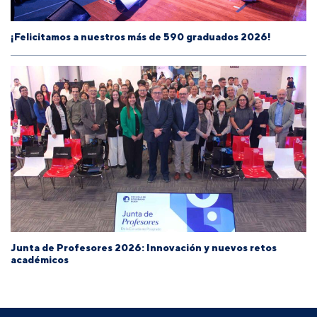
¡Felicitamos a nuestros más de 590 graduados 2026!
Junta de Profesores 2026: Innovación y nuevos retos
académicos