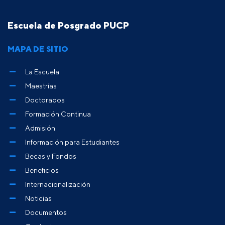
Escuela de Posgrado PUCP
MAPA DE SITIO
La Escuela
Maestrías
Doctorados
Formación Continua
Admisión
Información para Estudiantes
Becas y Fondos
Beneficios
Internacionalización
Noticias
Documentos