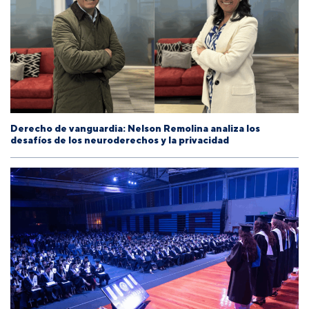
Derecho de vanguardia: Nelson Remolina analiza los
desafíos de los neuroderechos y la privacidad