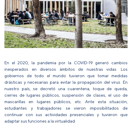
En el 2020, la pandemia por la COVID-19 generó cambios
inesperados en diversos ámbitos de nuestras vidas. Los
gobiernos de todo el mundo tuvieron que tomar medidas
drásticas y necesarias para evitar la propagación del virus. En
nuestro país, se decretó una cuarentena, toque de queda,
cierres de lugares públicos, suspensión de clases, el uso de
mascarillas en lugares públicos, etc. Ante esta situación,
estudiantes y trabajadores se vieron imposibilitados de
continuar con sus actividades presenciales y tuvieron que
adaptar sus funciones a la virtualidad.