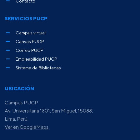
Contacto
SERVICIOS PUCP
Campus virtual
Canvas PUCP
Correo PUCP
Empleabilidad PUCP
Sistema de Bibliotecas
UBICACIÓN
Campus PUCP
Av. Universitaria 1801, San Miguel, 15088,
Lima, Perú
Ver en GoogleMaps