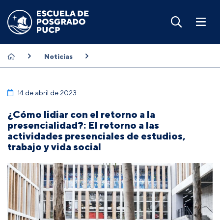
Noticias
14 de abril de 2023
¿Cómo lidiar con el retorno a la
presencialidad?: El retorno a las
actividades presenciales de estudios,
trabajo y vida social