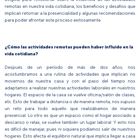
remotas en nuestra vida cotidiana, los beneficios y desafíos que
implican retornar a la presencialidad y algunas recomendaciones
para poder afrontar este proceso exitosamente.
¿Cómo las actividades remotas pueden haber influido en la
vida cotidiana?
Después de un período de más de dos años, nos
acostumbramos a una rutina de actividades que implican no
movernos de nuestra casa y con el paso del tiempo nos
adaptamos a realizar nuestras actividades laborales en nuestros
hogares. El espacio de la casa se vuelve oficina/salón de clases,
etc. Esto de trabajar a distancia o de manera remota, nos supuso
un reto para todo aquello que realizábamos de manera
presencial. Lo otro es que un espacio como el hogar asociado a
descanso o relax, se vuelve también un lugar laboral. Y esto nos
es difícil de manejar, pues ni siquiera podíamos salir de nuestros
hogares. Esto afecta el equilibrio natural que implica llegar a casa