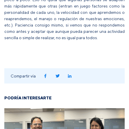
más rápidamente que otras (entran en juego factores como la
personalidad de cada uno, la velocidad con que aprendemos o
reaprendemos, el manejo o regulación de nuestras emociones,
etc.). Paciencia consigo mismo, si vemos que no respondemos
como antes y aceptar que aunque pueda parecer una actividad
sencilla o simple de realizar, no es igual para todos.
Compartir vía
PODRÍA INTERESARTE