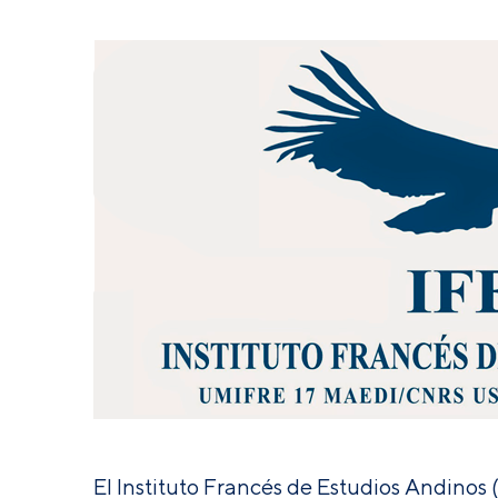
El Instituto Francés de Estudios Andinos 