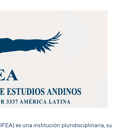
(IFEA)
es una institución pluridisciplinaria, su