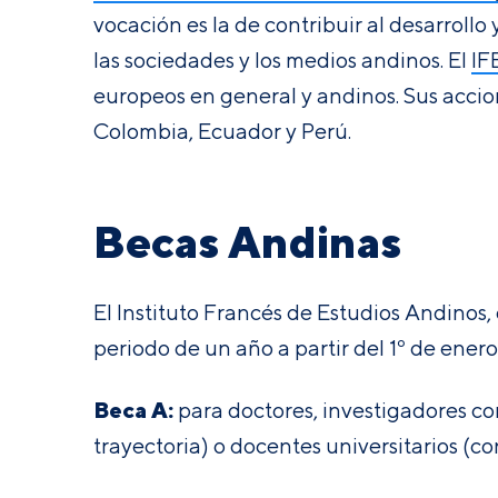
vocación es la de contribuir al desarrollo 
las sociedades y los medios andinos. El
IF
europeos en general y andinos. Sus accio
Colombia, Ecuador y Perú.
Becas Andinas
El Instituto Francés de Estudios Andinos,
periodo de un año a partir del 1º de enero
Beca A:
para doctores, investigadores co
trayectoria) o docentes universitarios (