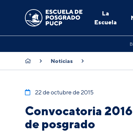
La
Escuela
B
Noticias
22 de octubre de 2015
Convocatoria 2016
de posgrado