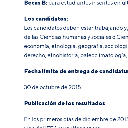
Becas B:
para estudiantes inscritos en ú
Los candidatos:
Los candidatos deben estar trabajando y
de las Ciencias humanas y sociales o Cien
economía, etnología, geografía, sociología,
derecho, etnohistoria, paleoclimatología, 
Fecha límite de entrega de candidatu
30 de octubre de 2015
Publicación de los resultados
En los primeros días de diciembre de 2015