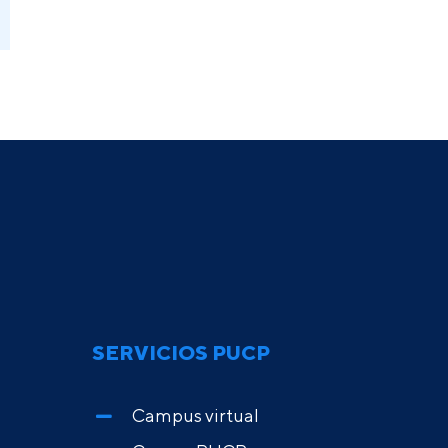
SERVICIOS PUCP
Campus virtual