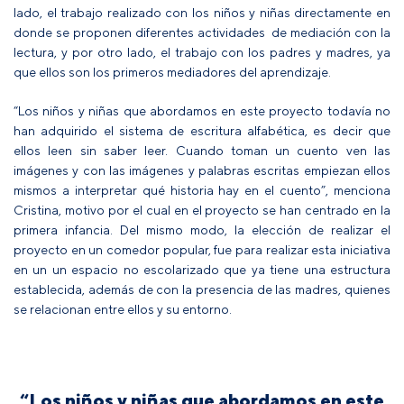
lado, el trabajo realizado con los niños y niñas directamente en
donde se proponen diferentes actividades de mediación con la
lectura, y por otro lado, el trabajo con los padres y madres, ya
que ellos son los primeros mediadores del aprendizaje.
“Los niños y niñas que abordamos en este proyecto todavía no
han adquirido el sistema de escritura alfabética, es decir que
ellos leen sin saber leer. Cuando toman un cuento ven las
imágenes y con las imágenes y palabras escritas empiezan ellos
mismos a interpretar qué historia hay en el cuento”, menciona
Cristina, motivo por el cual en el proyecto se han centrado en la
primera infancia. Del mismo modo, la elección de realizar el
proyecto en un comedor popular, fue para realizar esta iniciativa
en un un espacio no escolarizado que ya tiene una estructura
establecida, además de con la presencia de las madres, quienes
se relacionan entre ellos y su entorno.
“Los niños y niñas que abordamos en este