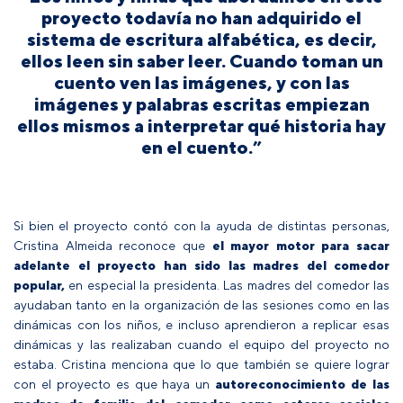
proyecto todavía no han adquirido el
sistema de escritura alfabética, es decir,
ellos leen sin saber leer. Cuando toman un
cuento ven las imágenes, y con las
imágenes y palabras escritas empiezan
ellos mismos a interpretar qué historia hay
en el cuento.”
Si bien el proyecto contó con la ayuda de distintas personas,
Cristina Almeida reconoce que
el mayor motor para sacar
adelante el proyecto han sido las madres del comedor
popular,
en especial la presidenta. Las madres del comedor las
ayudaban tanto en la organización de las sesiones como en las
dinámicas con los niños, e incluso aprendieron a replicar esas
dinámicas y las realizaban cuando el equipo del proyecto no
estaba. Cristina menciona que lo que también se quiere lograr
con el proyecto es que haya un
autoreconocimiento de las