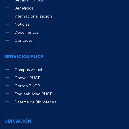
Beneficios
Internacionalización
Noticias
Documentos
Contacto
SERVICIOS PUCP
Campus virtual
Canvas PUCP
Correo PUCP
Empleabilidad PUCP
Sistema de Bibliotecas
UBICACIÓN