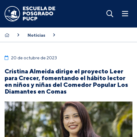
Noticias
20 de octubre de 2023
Cristina Almeida dirige el proyecto Leer
para Crecer, fomentando el hábito lector
en niños y niñas del Comedor Popular Los
Diamantes en Comas