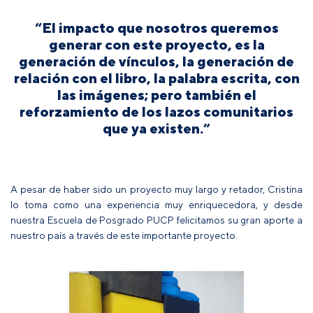
“El impacto que nosotros queremos
generar con este proyecto, es la
generación de vínculos, la generación de
relación con el libro, la palabra escrita, con
las imágenes; pero también el
reforzamiento de los lazos comunitarios
que ya existen.”
A pesar de haber sido un proyecto muy largo y retador, Cristina
lo toma como una experiencia muy enriquecedora, y desde
nuestra Escuela de Posgrado PUCP felicitamos su gran aporte a
nuestro país a través de este importante proyecto.