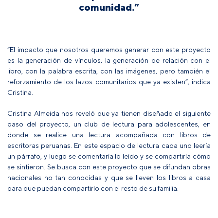
comunidad.”
“El impacto que nosotros queremos generar con este proyecto
es la generación de vínculos, la generación de relación con el
libro, con la palabra escrita, con las imágenes, pero también el
reforzamiento de los lazos comunitarios que ya existen”, indica
Cristina.
Cristina Almeida nos reveló que ya tienen diseñado el siguiente
paso del proyecto, un club de lectura para adolescentes, en
donde se realice una lectura acompañada con libros de
escritoras peruanas. En este espacio de lectura cada uno leería
un párrafo, y luego se comentaría lo leído y se compartiría cómo
se sintieron. Se busca con este proyecto que se difundan obras
nacionales no tan conocidas y que se lleven los libros a casa
para que puedan compartirlo con el resto de su familia.