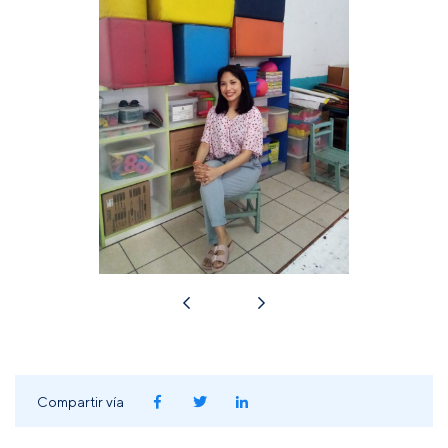
Compartir vía