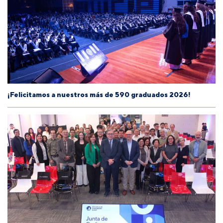
¡Felicitamos a nuestros más de 590 graduados 2026!