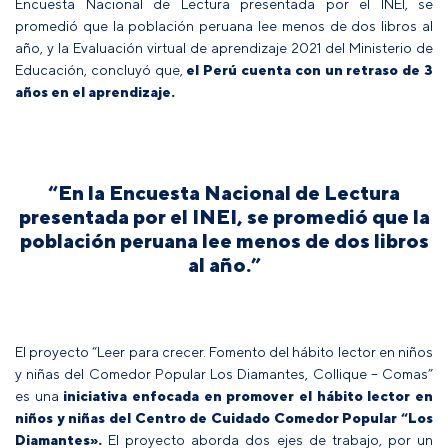
Encuesta Nacional de Lectura presentada por el INEI, se
promedió que la población peruana lee menos de dos libros al
año, y la Evaluación virtual de aprendizaje 2021 del Ministerio de
Educación, concluyó que,
el Perú cuenta con un retraso de 3
años en el aprendizaje.
“En la Encuesta Nacional de Lectura
presentada por el INEI, se promedió que la
población peruana lee menos de dos libros
al año.”
El proyecto “Leer para crecer. Fomento del hábito lector en niños
y niñas del Comedor Popular Los Diamantes, Collique – Comas”
es una
iniciativa enfocada en promover el hábito lector en
niños y niñas del Centro de Cuidado Comedor Popular “Los
Diamantes».
El proyecto aborda dos ejes de trabajo, por un