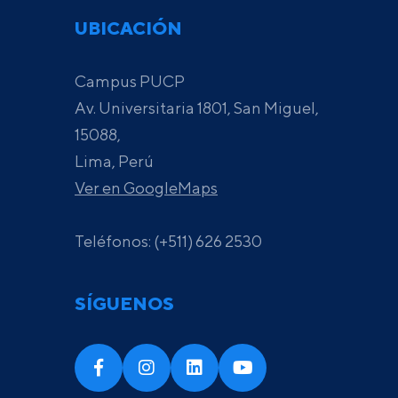
UBICACIÓN
Campus PUCP
Av. Universitaria 1801, San Miguel,
15088,
Lima, Perú
Ver en GoogleMaps
Teléfonos: (+511) 626 2530
SÍGUENOS