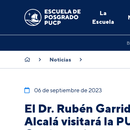
La
Escuela
B
Noticias
06 de septiembre de 2023
El Dr. Rubén Garrid
Alcalá visitará la 