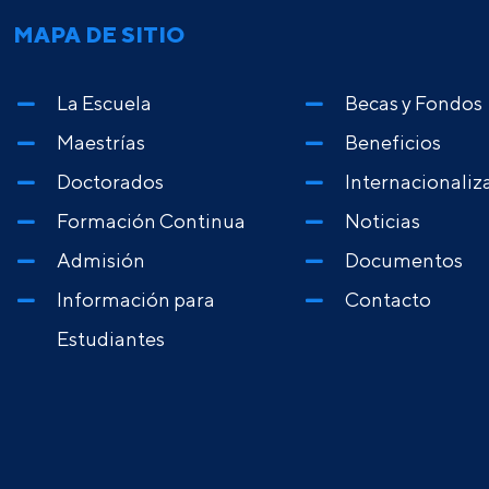
MAPA DE SITIO
La Escuela
Becas y Fondos
Maestrías
Beneficios
Doctorados
Internacionaliz
Formación Continua
Noticias
Admisión
Documentos
Información para
Contacto
Estudiantes