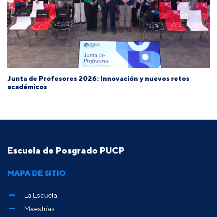
Junta de Profesores 2026: Innovación y nuevos retos
académicos
Escuela de Posgrado PUCP
MAPA DE SITIO
La Escuela
Maestrías