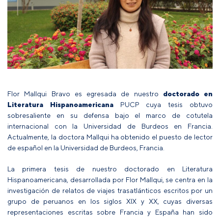
Flor Mallqui Bravo es egresada de nuestro
doctorado en
Literatura Hispanoamericana
PUCP cuya tesis obtuvo
sobresaliente en su defensa bajo el marco de cotutela
internacional con la Universidad de Burdeos en Francia.
Actualmente, la doctora Mallqui ha obtenido el puesto de lector
de español en la Universidad de Burdeos, Francia.
La primera tesis de nuestro doctorado en Literatura
Hispanoamericana, desarrollada por Flor Mallqui, se centra en la
investigación de relatos de viajes trasatlánticos escritos por un
grupo de peruanos en los siglos XIX y XX, cuyas diversas
representaciones escritas sobre Francia y España han sido