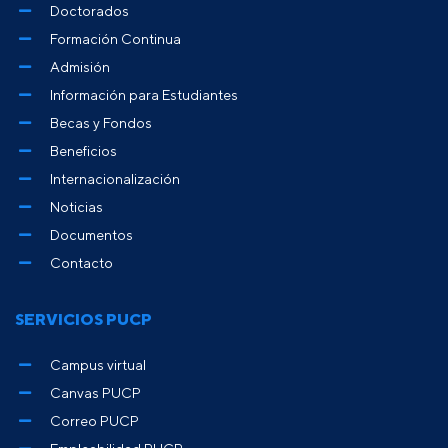
Doctorados
Formación Continua
Admisión
Información para Estudiantes
Becas y Fondos
Beneficios
Internacionalización
Noticias
Documentos
Contacto
SERVICIOS PUCP
Campus virtual
Canvas PUCP
Correo PUCP