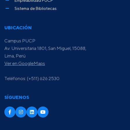
Empleabilidad PUCP
Sistema de Bibliotecas
UBICACIÓN
Campus PUCP
Av. Universitaria 1801, San Miguel, 15088,
Lima, Perú
Ver en GoogleMaps
Teléfonos: (+511) 626 2530
SÍGUENOS