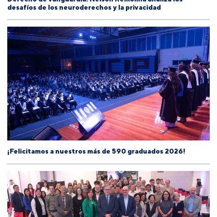
desafíos de los neuroderechos y la privacidad
¡Felicitamos a nuestros más de 590 graduados 2026!