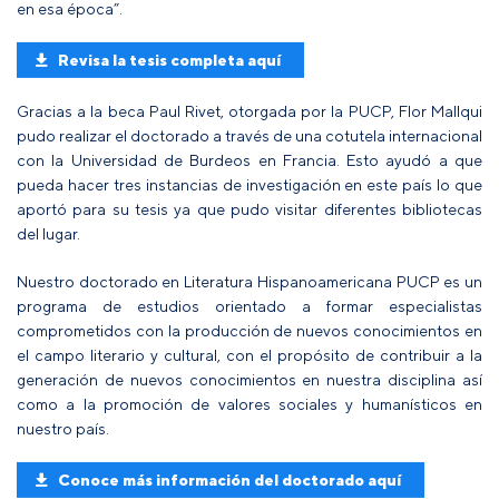
en esa época”.
Revisa la tesis completa aquí
Gracias a la beca Paul Rivet, otorgada por la PUCP, Flor Mallqui
pudo realizar el doctorado a través de una cotutela internacional
con la Universidad de Burdeos en Francia. Esto ayudó a que
pueda hacer tres instancias de investigación en este país lo que
aportó para su tesis ya que pudo visitar diferentes bibliotecas
del lugar.
Nuestro doctorado en Literatura Hispanoamericana PUCP es un
programa de estudios orientado a formar especialistas
comprometidos con la producción de nuevos conocimientos en
el campo literario y cultural, con el propósito de contribuir a la
generación de nuevos conocimientos en nuestra disciplina así
como a la promoción de valores sociales y humanísticos en
nuestro país.
Conoce más información del doctorado aquí