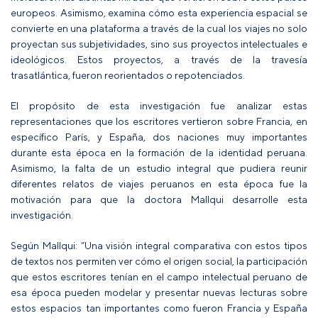
europeos. Asimismo, examina cómo esta experiencia espacial se
convierte en una plataforma a través de la cual los viajes no solo
proyectan sus subjetividades, sino sus proyectos intelectuales e
ideológicos. Estos proyectos, a través de la travesía
trasatlántica, fueron reorientados o repotenciados.
El propósito de esta investigación fue analizar estas
representaciones que los escritores vertieron sobre Francia, en
específico París, y España, dos naciones muy importantes
durante esta época en la formación de la identidad peruana.
Asimismo, la falta de un estudio integral que pudiera reunir
diferentes relatos de viajes peruanos en esta época fue la
motivación para que la doctora Mallqui desarrolle esta
investigación.
Según Mallqui: “Una visión integral comparativa con estos tipos
de textos nos permiten ver cómo el origen social, la participación
que estos escritores tenían en el campo intelectual peruano de
esa época pueden modelar y presentar nuevas lecturas sobre
estos espacios tan importantes como fueron Francia y España