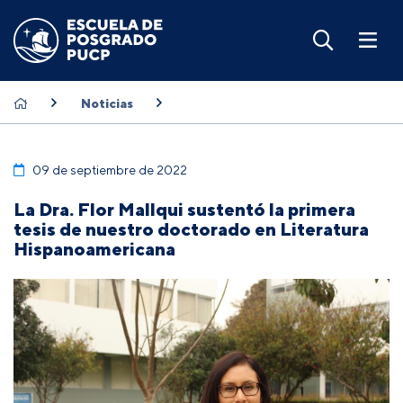
Noticias
09 de septiembre de 2022
La Dra. Flor Mallqui sustentó la primera
tesis de nuestro doctorado en Literatura
Hispanoamericana