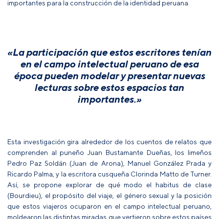
importantes para la construcción de la identidad peruana.
«La participación que estos escritores tenían
en el campo intelectual peruano de esa
época pueden modelar y presentar nuevas
lecturas sobre estos espacios tan
importantes.»
Esta investigación gira alrededor de los cuentos de relatos que
comprenden al puneño Juan Bustamante Dueñas, los limeños
Pedro Paz Soldán (Juan de Arona), Manuel González Prada y
Ricardo Palma, y la escritora cusqueña Clorinda Matto de Turner.
Así, se propone explorar de qué modo el habitus de clase
(Bourdieu), el propósito del viaje, el género sexual y la posición
que estos viajeros ocuparon en el campo intelectual peruano,
moldearon las distintas miradas que vertieron sobre estos países