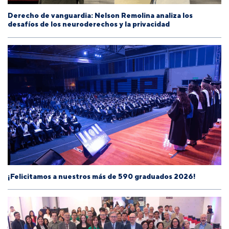
Derecho de vanguardia: Nelson Remolina analiza los
desafíos de los neuroderechos y la privacidad
¡Felicitamos a nuestros más de 590 graduados 2026!