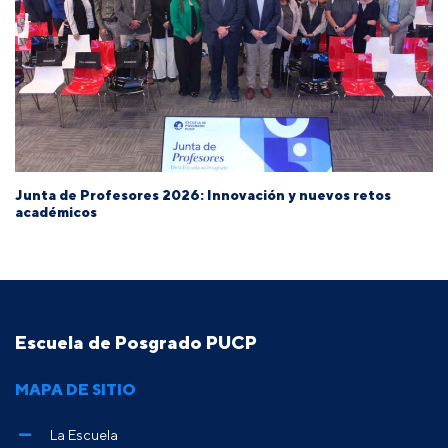
Junta de Profesores 2026: Innovación y nuevos retos
académicos
Escuela de Posgrado PUCP
MAPA DE SITIO
La Escuela