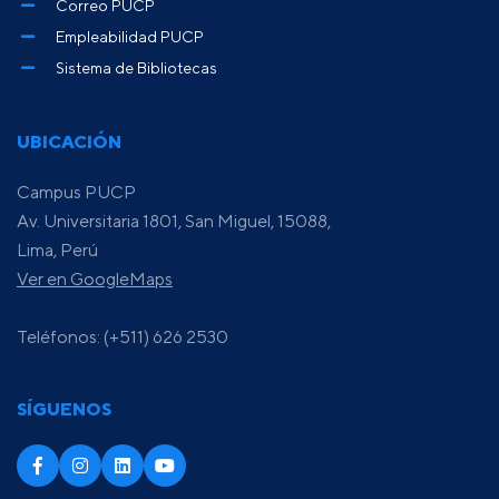
Correo PUCP
Empleabilidad PUCP
Sistema de Bibliotecas
UBICACIÓN
Campus PUCP
Av. Universitaria 1801, San Miguel, 15088,
Lima, Perú
Ver en GoogleMaps
Teléfonos: (+511) 626 2530
SÍGUENOS