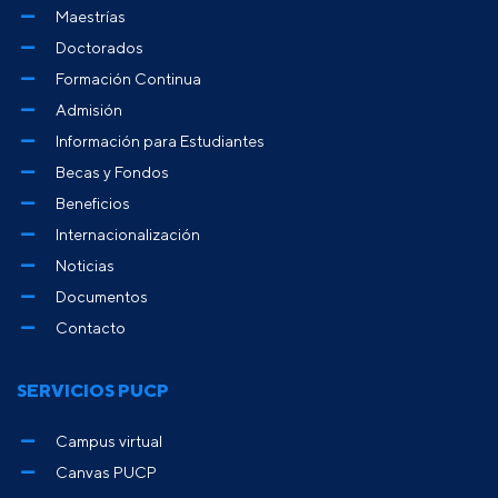
Maestrías
Doctorados
Formación Continua
Admisión
Información para Estudiantes
Becas y Fondos
Beneficios
Internacionalización
Noticias
Documentos
Contacto
SERVICIOS PUCP
Campus virtual
Canvas PUCP