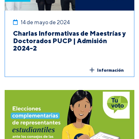
14 de mayo de 2024
Charlas Informativas de Maestrías y
Doctorados PUCP | Admisión
2024-2
Información