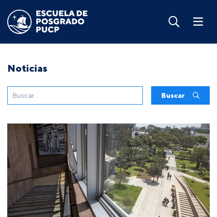
Noticias
Buscar