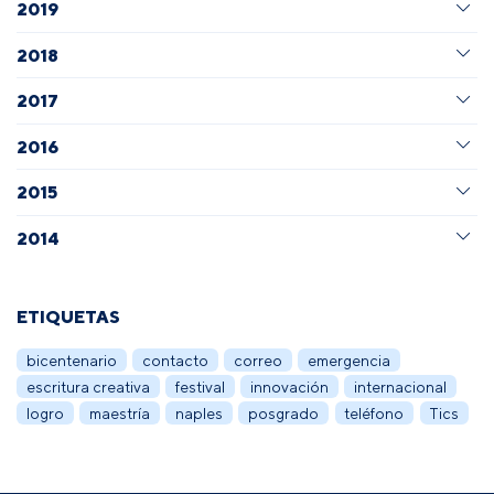
2019
2018
2017
2016
2015
2014
ETIQUETAS
bicentenario
contacto
correo
emergencia
escritura creativa
festival
innovación
internacional
logro
maestría
naples
posgrado
teléfono
Tics