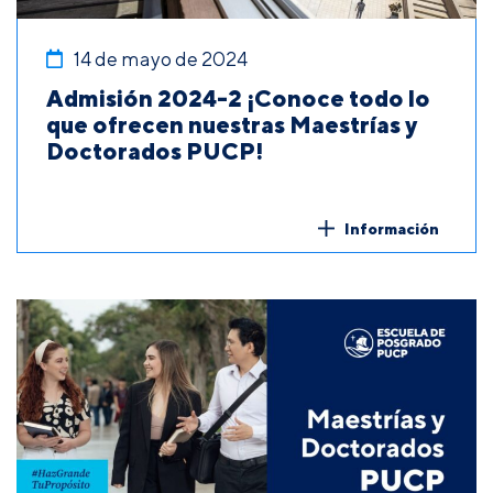
14 de mayo de 2024
Admisión 2024-2 ¡Conoce todo lo
que ofrecen nuestras Maestrías y
Doctorados PUCP!
Información