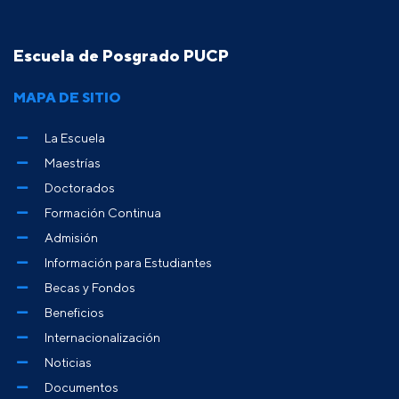
Escuela de Posgrado PUCP
MAPA DE SITIO
La Escuela
Maestrías
Doctorados
Formación Continua
Admisión
Información para Estudiantes
Becas y Fondos
Beneficios
Internacionalización
Noticias
Documentos