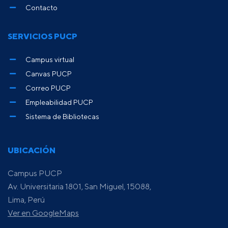
Contacto
SERVICIOS PUCP
Campus virtual
Canvas PUCP
Correo PUCP
Empleabilidad PUCP
Sistema de Bibliotecas
UBICACIÓN
Campus PUCP
Av. Universitaria 1801, San Miguel, 15088,
Lima, Perú
Ver en GoogleMaps