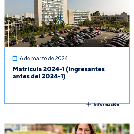
6 de marzo de 2024
Matrícula 2024-1 (Ingresantes
antes del 2024-1)
Información