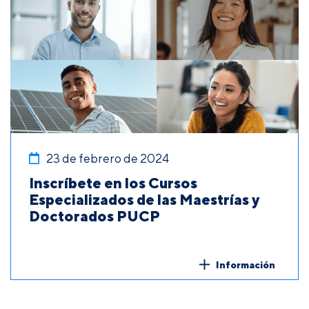
23 de febrero de 2024
Inscríbete en los Cursos
Especializados de las Maestrías y
Doctorados PUCP
Información