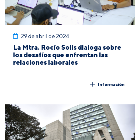
29 de abril de 2024
La Mtra. Rocío Solis dialoga sobre
los desafíos que enfrentan las
relaciones laborales
Información