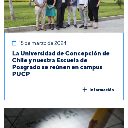
15 de marzo de 2024
La Universidad de Concepción de
Chile y nuestra Escuela de
Posgrado se reúnen en campus
PUCP
Información