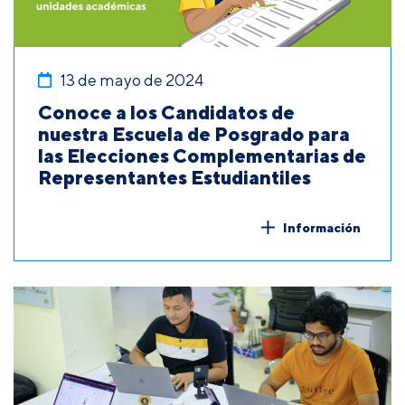
13 de mayo de 2024
Conoce a los Candidatos de
nuestra Escuela de Posgrado para
las Elecciones Complementarias de
Representantes Estudiantiles
Información