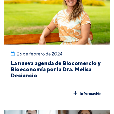
26 de febrero de 2024
La nueva agenda de Biocomercio y
Bioeconomía por la Dra. Melisa
Deciancio
Información