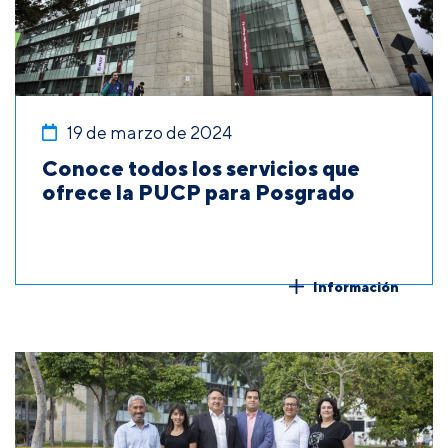
19 de marzo de 2024
Conoce todos los servicios que
ofrece la PUCP para Posgrado
Información