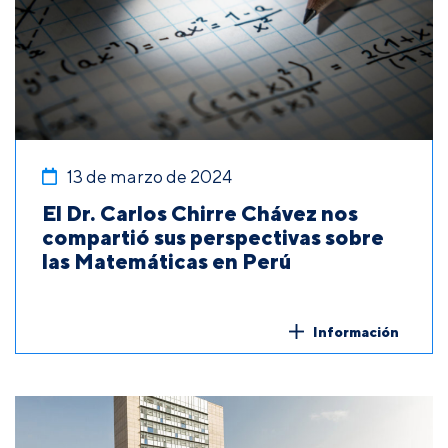
13 de marzo de 2024
El Dr. Carlos Chirre Chávez nos
compartió sus perspectivas sobre
las Matemáticas en Perú
Información