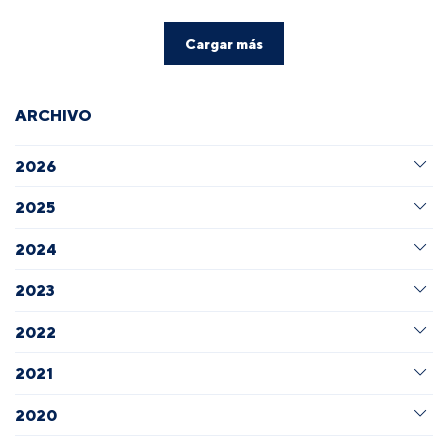
Cargar más
ARCHIVO
2026
2025
2024
2023
2022
2021
2020