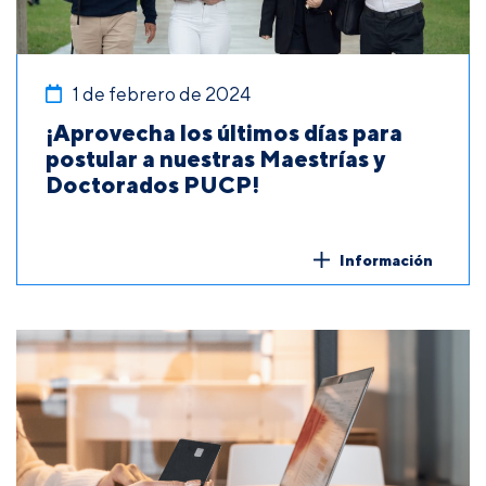
1 de febrero de 2024
¡Aprovecha los últimos días para
postular a nuestras Maestrías y
Doctorados PUCP!
Información