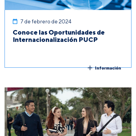
7 de febrero de 2024
Conoce las Oportunidades de
Internacionalización PUCP
Información