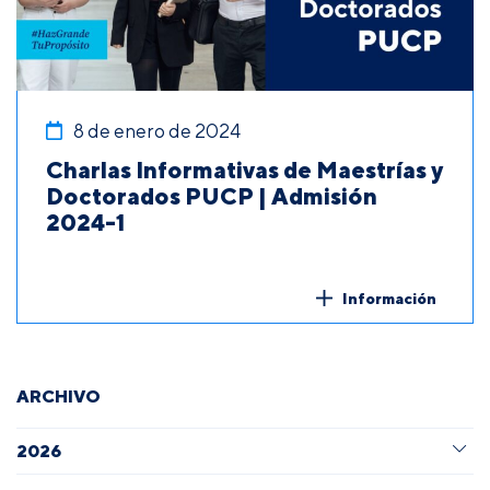
8 de enero de 2024
Charlas Informativas de Maestrías y
Doctorados PUCP | Admisión
2024-1
Información
ARCHIVO
2026