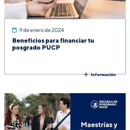
9 de enero de 2024
Beneficios para financiar tu
posgrado PUCP
Información