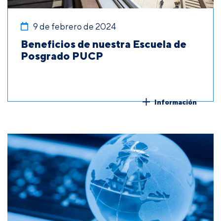
9 de febrero de 2024
Beneficios de nuestra Escuela de
Posgrado PUCP
Información