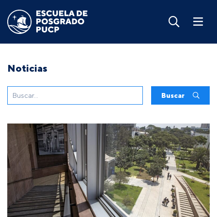
Noticias
Buscar