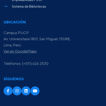
Sistema de Bibliotecas
UBICACIÓN
Campus PUCP
Av. Universitaria 1801, San Miguel, 15088,
Lima, Perú
Ver en GoogleMaps
Teléfonos: (+511) 626 2530
SÍGUENOS