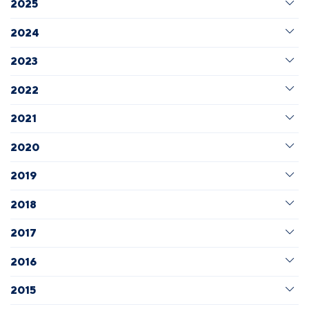
2025
2024
2023
2022
2021
2020
2019
2018
2017
2016
2015