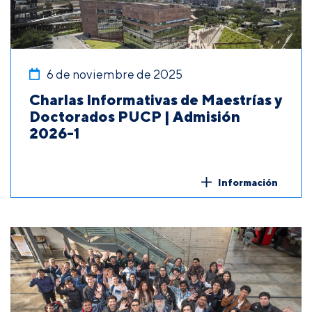
6 de noviembre de 2025
Charlas Informativas de Maestrías y
Doctorados PUCP | Admisión
2026-1
Información