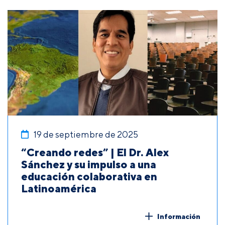
19 de septiembre de 2025
“Creando redes” | El Dr. Alex
Sánchez y su impulso a una
educación colaborativa en
Latinoamérica
Información