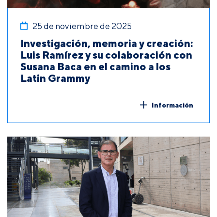
25 de noviembre de 2025
Investigación, memoria y creación:
Luis Ramírez y su colaboración con
Susana Baca en el camino a los
Latin Grammy
Información