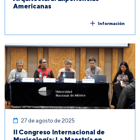
Americanas
Información
27 de agosto de 2025
II Congreso Internacional de
Musicología: La Maestría en