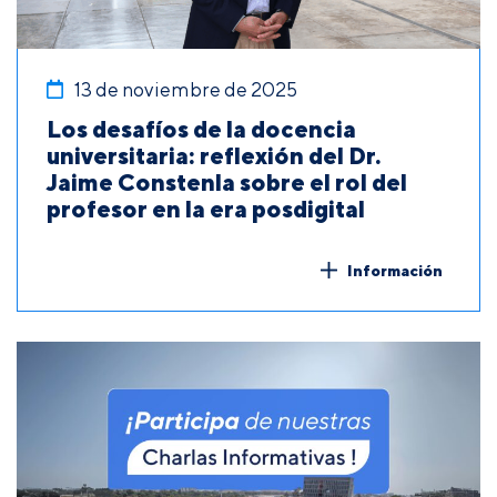
13 de noviembre de 2025
Los desafíos de la docencia
universitaria: reflexión del Dr.
Jaime Constenla sobre el rol del
profesor en la era posdigital
Información