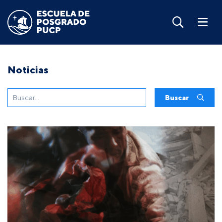
Noticias
Buscar