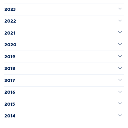
2023
2022
2021
2020
2019
2018
2017
2016
2015
2014