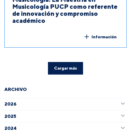
Musicología PUCP como referente
de innovación y compromiso
académico
Información
Cargar más
ARCHIVO
2026
2025
2024