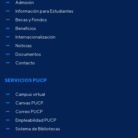
Admisión
Información para Estudiantes
Becas y Fondos
Beneficios
Internacionalización
Noticias
Documentos
Contacto
SERVICIOS PUCP
Campus virtual
Canvas PUCP
Correo PUCP
Empleabilidad PUCP
Sistema de Bibliotecas