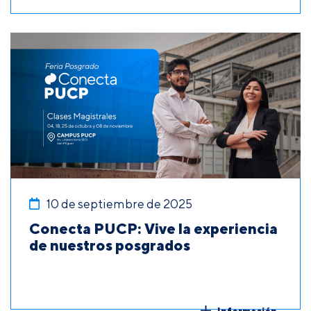
10 de septiembre de 2025
Conecta PUCP: Vive la experiencia
de nuestros posgrados
Información