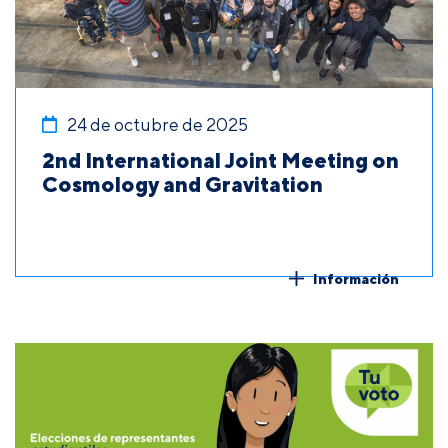
24 de octubre de 2025
2nd International Joint Meeting on
Cosmology and Gravitation
Información