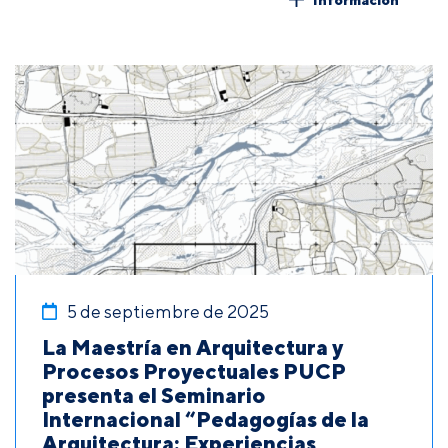
5 de septiembre de 2025
La Maestría en Arquitectura y
Procesos Proyectuales PUCP
presenta el Seminario
Internacional “Pedagogías de la
Arquitectura: Experiencias