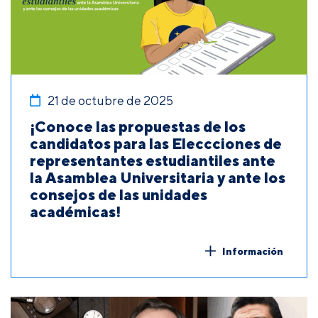
21 de octubre de 2025
¡Conoce las propuestas de los
candidatos para las Eleccciones de
representantes estudiantiles ante
la Asamblea Universitaria y ante los
consejos de las unidades
académicas!
Información