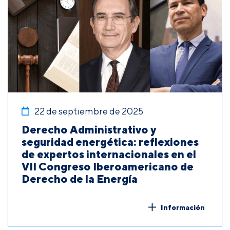
22 de septiembre de 2025
Derecho Administrativo y
seguridad energética: reflexiones
de expertos internacionales en el
VII Congreso Iberoamericano de
Derecho de la Energía
Información