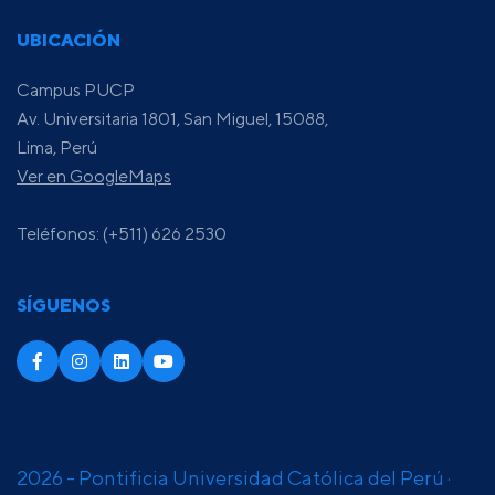
UBICACIÓN
Campus PUCP
Av. Universitaria 1801, San Miguel, 15088,
Lima, Perú
Ver en GoogleMaps
Teléfonos: (+511) 626 2530
SÍGUENOS
2026 - Pontificia Universidad Católica del Perú ·