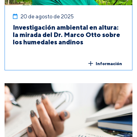
20 de agosto de 2025
Investigación ambiental en altura:
la mirada del Dr. Marco Otto sobre
los humedales andinos
Información