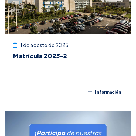
1 de agosto de 2025
Matrícula 2025-2
Información