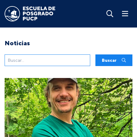
Noticias
Buscar