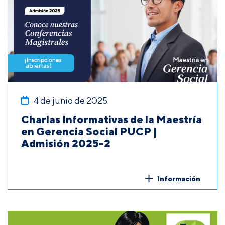
4 de junio de 2025
Charlas Informativas de la Maestría
en Gerencia Social PUCP |
Admisión 2025-2
Información