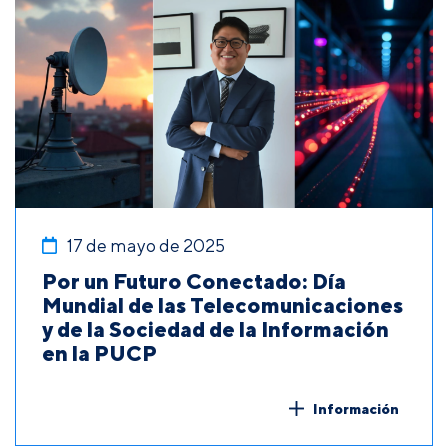
17 de mayo de 2025
Por un Futuro Conectado: Día
Mundial de las Telecomunicaciones
y de la Sociedad de la Información
en la PUCP
Información