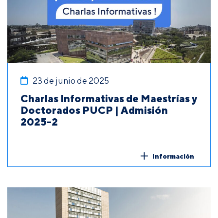
23 de junio de 2025
Charlas Informativas de Maestrías y
Doctorados PUCP | Admisión
2025-2
Información