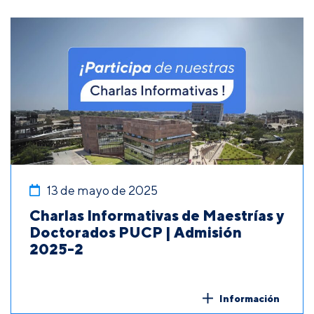
13 de mayo de 2025
Charlas Informativas de Maestrías y
Doctorados PUCP | Admisión
2025-2
Información