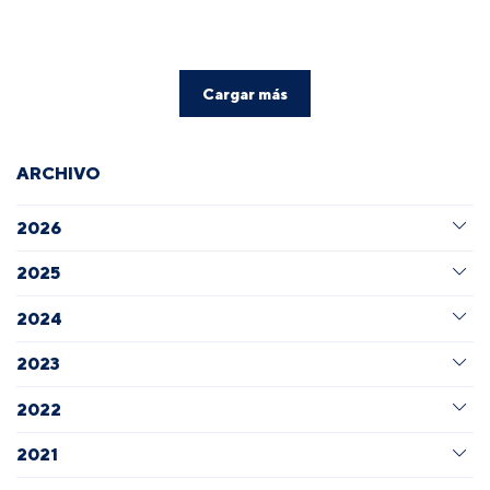
Cargar más
ARCHIVO
2026
2025
2024
2023
2022
2021