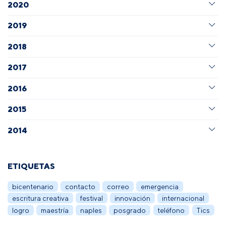
2020
2019
2018
2017
2016
2015
2014
ETIQUETAS
bicentenario
contacto
correo
emergencia
escritura creativa
festival
innovación
internacional
logro
maestría
naples
posgrado
teléfono
Tics