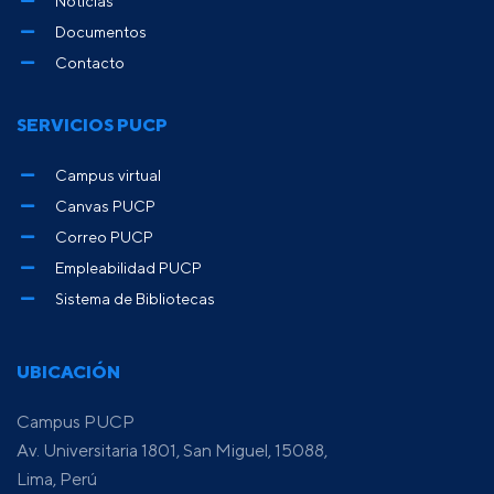
Noticias
Documentos
Contacto
SERVICIOS PUCP
Campus virtual
Canvas PUCP
Correo PUCP
Empleabilidad PUCP
Sistema de Bibliotecas
UBICACIÓN
Campus PUCP
Av. Universitaria 1801, San Miguel, 15088,
Lima, Perú