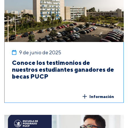
9 de junio de 2025
Conoce los testimonios de
nuestros estudiantes ganadores de
becas PUCP
Información