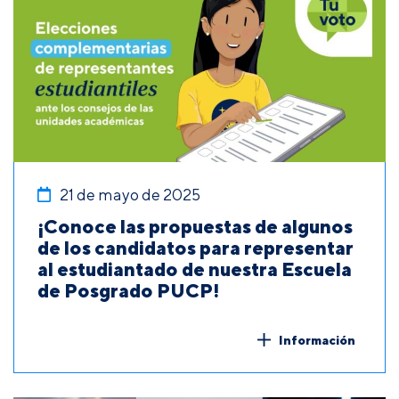
21 de mayo de 2025
¡Conoce las propuestas de algunos
de los candidatos para representar
al estudiantado de nuestra Escuela
de Posgrado PUCP!
Información