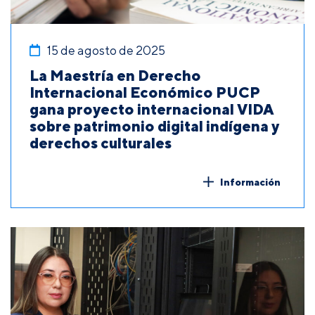
15 de agosto de 2025
La Maestría en Derecho
Internacional Económico PUCP
gana proyecto internacional VIDA
sobre patrimonio digital indígena y
derechos culturales
Información