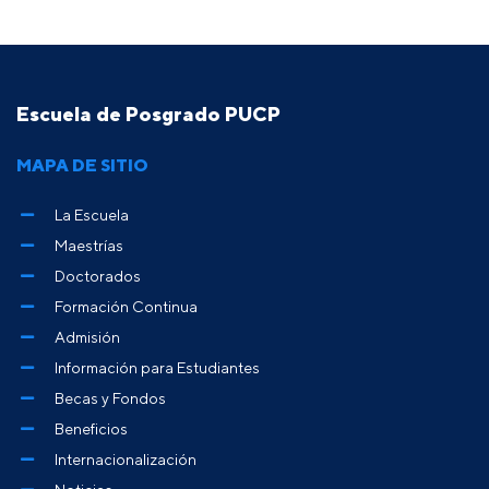
Escuela de Posgrado PUCP
MAPA DE SITIO
La Escuela
Maestrías
Doctorados
Formación Continua
Admisión
Información para Estudiantes
Becas y Fondos
Beneficios
Internacionalización