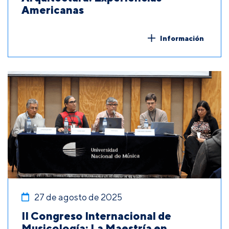
Americanas
Información
27 de agosto de 2025
II Congreso Internacional de
Musicología: La Maestría en