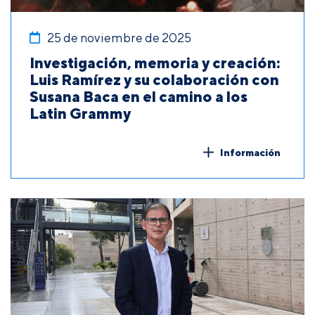
25 de noviembre de 2025
Investigación, memoria y creación:
Luis Ramírez y su colaboración con
Susana Baca en el camino a los
Latin Grammy
Información