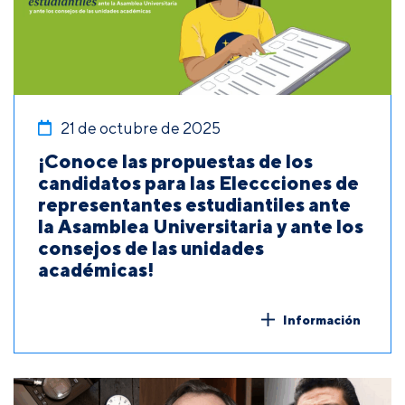
21 de octubre de 2025
¡Conoce las propuestas de los
candidatos para las Eleccciones de
representantes estudiantiles ante
la Asamblea Universitaria y ante los
consejos de las unidades
académicas!
Información