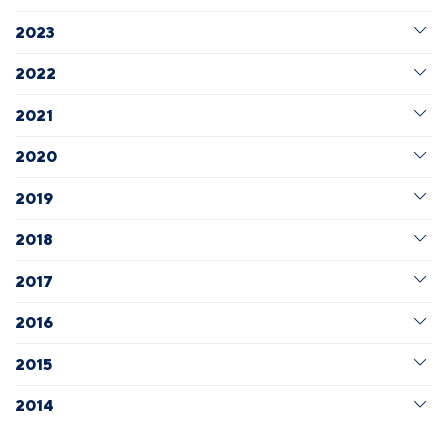
2023
2022
2021
2020
2019
2018
2017
2016
2015
2014