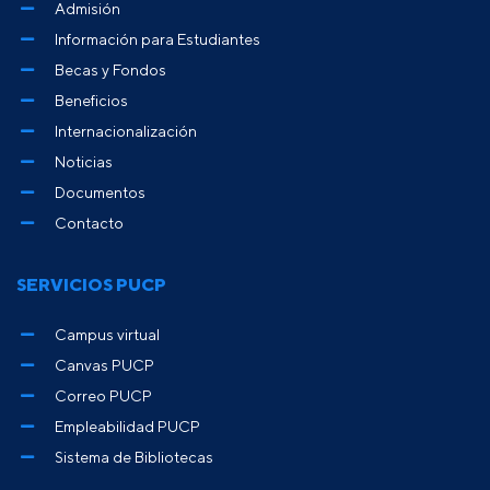
Admisión
Información para Estudiantes
Becas y Fondos
Beneficios
Internacionalización
Noticias
Documentos
Contacto
SERVICIOS PUCP
Campus virtual
Canvas PUCP
Correo PUCP
Empleabilidad PUCP
Sistema de Bibliotecas