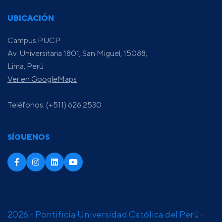
UBICACIÓN
Campus PUCP
Av. Universitaria 1801, San Miguel, 15088,
Lima, Perú
Ver en GoogleMaps
Teléfonos: (+511) 626 2530
SÍGUENOS
2026 - Pontificia Universidad Católica del Perú ·