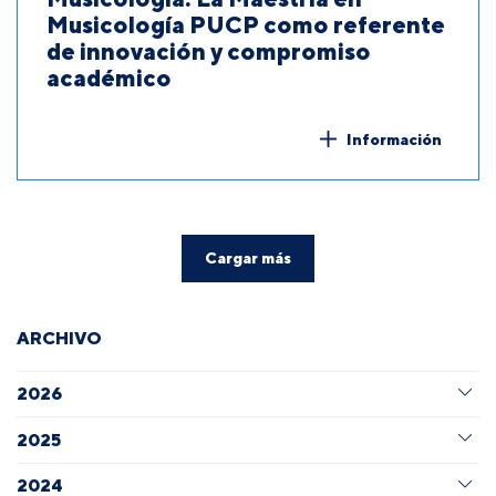
Musicología PUCP como referente
de innovación y compromiso
académico
Información
Cargar más
ARCHIVO
2026
2025
2024