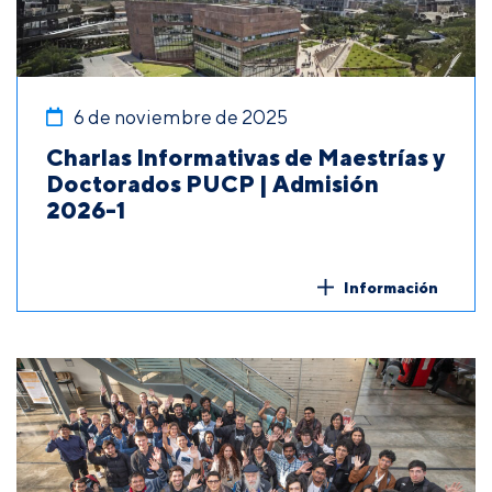
6 de noviembre de 2025
Charlas Informativas de Maestrías y
Doctorados PUCP | Admisión
2026-1
Información