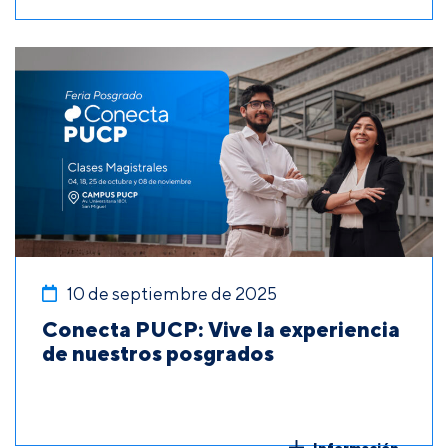
10 de septiembre de 2025
Conecta PUCP: Vive la experiencia
de nuestros posgrados
Información