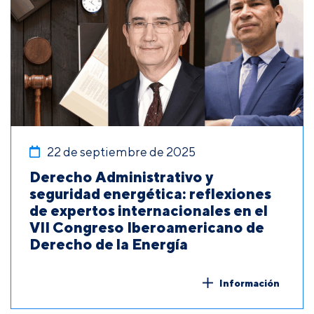
22 de septiembre de 2025
Derecho Administrativo y
seguridad energética: reflexiones
de expertos internacionales en el
VII Congreso Iberoamericano de
Derecho de la Energía
Información