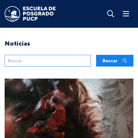
Noticias
Buscar