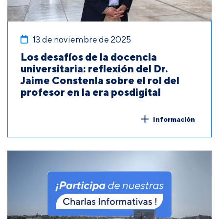
13 de noviembre de 2025
Los desafíos de la docencia
universitaria: reflexión del Dr.
Jaime Constenla sobre el rol del
profesor en la era posdigital
Información