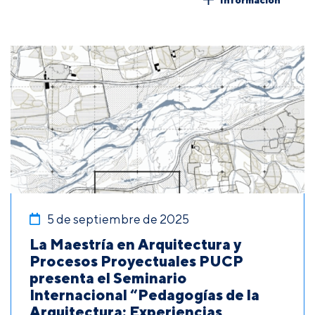
5 de septiembre de 2025
La Maestría en Arquitectura y
Procesos Proyectuales PUCP
presenta el Seminario
Internacional “Pedagogías de la
Arquitectura: Experiencias