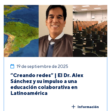
19 de septiembre de 2025
“Creando redes” | El Dr. Alex
Sánchez y su impulso a una
educación colaborativa en
Latinoamérica
Información