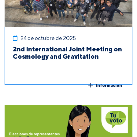
24 de octubre de 2025
2nd International Joint Meeting on
Cosmology and Gravitation
Información