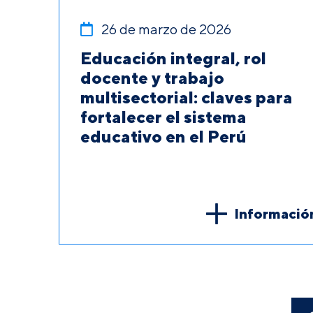
26 de marzo de 2026
Educación integral, rol
docente y trabajo
multisectorial: claves para
fortalecer el sistema
educativo en el Perú
Informació