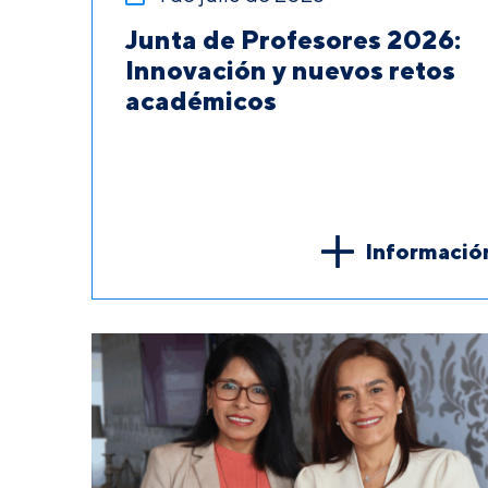
Junta de Profesores 2026:
Innovación y nuevos retos
académicos
Informació