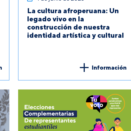
La cultura afroperuana: Un
legado vivo en la
construcción de nuestra
identidad artística y cultural
n
Información