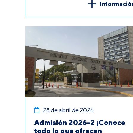
Informació
28 de abril de 2026
Admisión 2026-2 ¡Conoce
todo lo que ofrecen