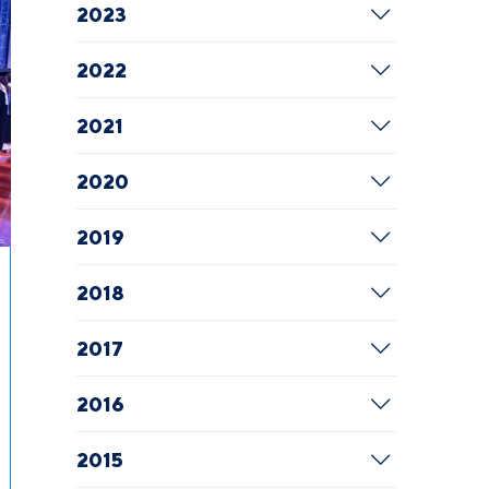
2023
2022
2021
2020
2019
2018
2017
2016
2015