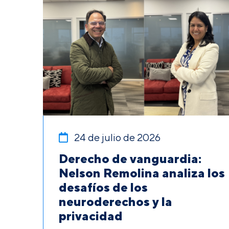
24 de julio de 2026
Derecho de vanguardia:
Nelson Remolina analiza los
desafíos de los
neuroderechos y la
privacidad