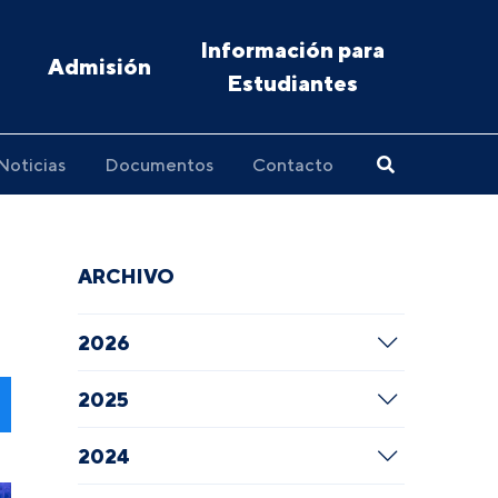
Información para
Admisión
Estudiantes
Noticias
Documentos
Contacto
ARCHIVO
2026
2025
2024