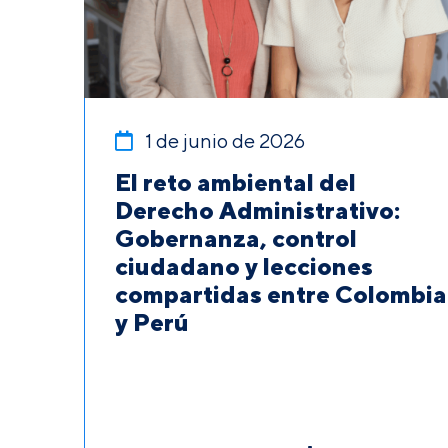
1 de junio de 2026
El reto ambiental del
Derecho Administrativo:
Gobernanza, control
ciudadano y lecciones
compartidas entre Colombia
y Perú