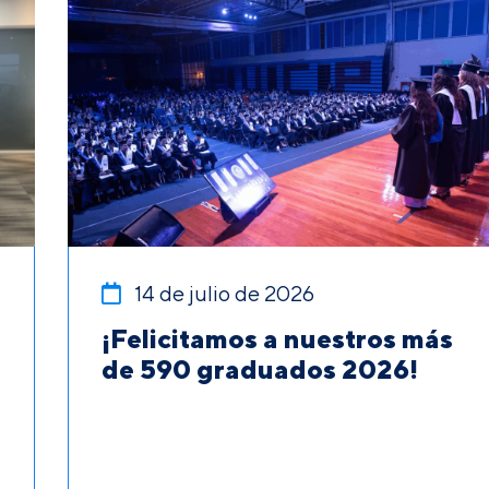
14 de julio de 2026
¡Felicitamos a nuestros más
de 590 graduados 2026!