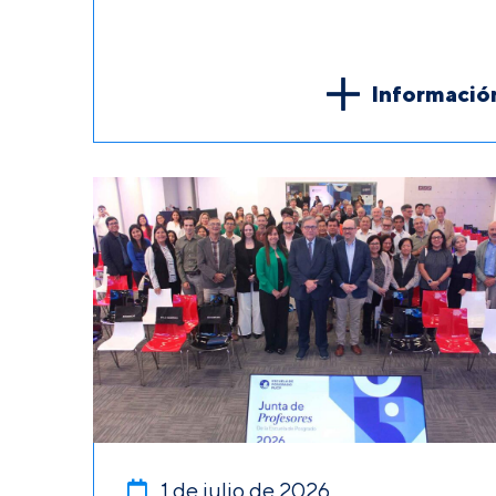
Informació
1 de julio de 2026