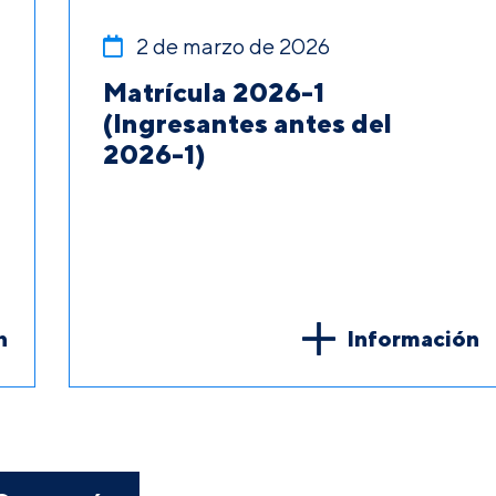
2 de marzo de 2026
Matrícula 2026-1
(Ingresantes antes del
2026-1)
n
Información