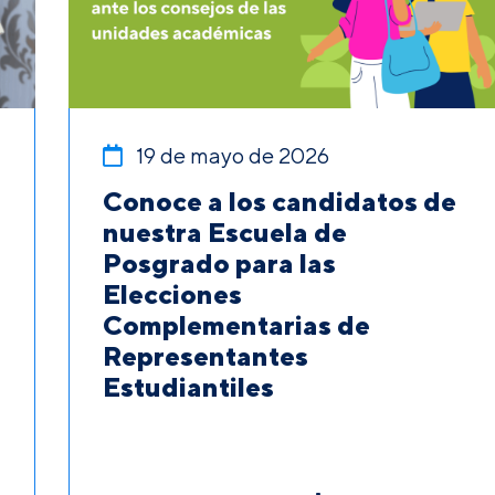
19 de mayo de 2026
Conoce a los candidatos de
nuestra Escuela de
Posgrado para las
Elecciones
Complementarias de
Representantes
Estudiantiles