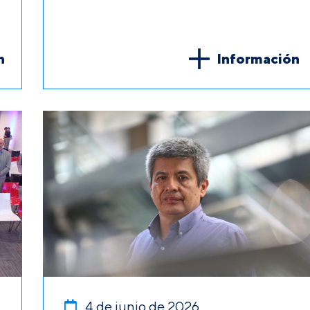
n
Información
4 de junio de 2026