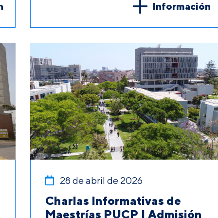
n
Información
28 de abril de 2026
Charlas Informativas de
Maestrías PUCP | Admisión