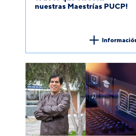
nuestras Maestrías PUCP!
Informació