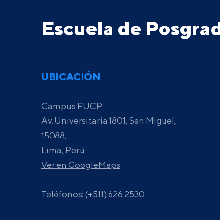
Escuela de Posgr
UBICACIÓN
Campus PUCP
Av. Universitaria 1801, San Miguel,
15088,
Lima, Perú
Ver en GoogleMaps
Teléfonos: (+511) 626 2530