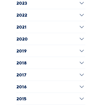
2023
2022
2021
2020
2019
2018
2017
2016
2015