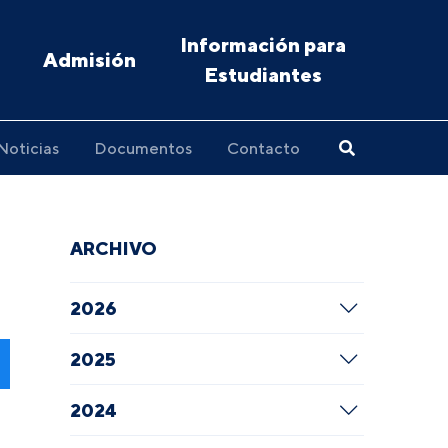
Información para
Admisión
Estudiantes
Noticias
Documentos
Contacto
ARCHIVO
2026
2025
2024