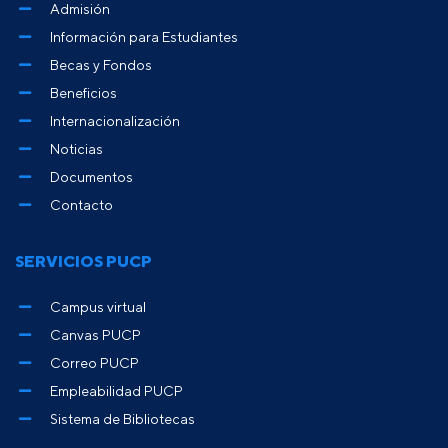
Admisión
Información para Estudiantes
Becas y Fondos
Beneficios
Internacionalización
Noticias
Documentos
Contacto
SERVICIOS PUCP
Campus virtual
Canvas PUCP
Correo PUCP
Empleabilidad PUCP
Sistema de Bibliotecas