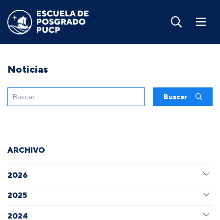
Noticias
Buscar
ARCHIVO
2026
2025
2024