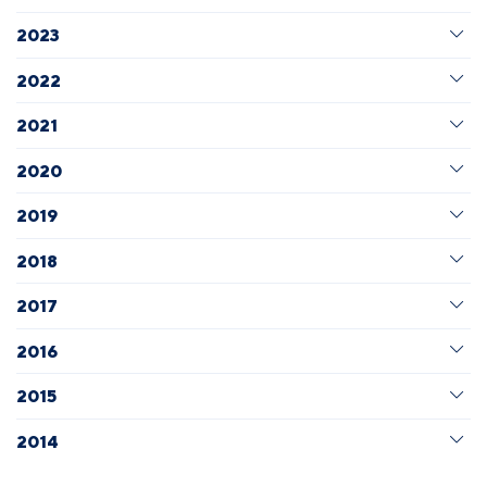
2023
2022
2021
2020
2019
2018
2017
2016
2015
2014