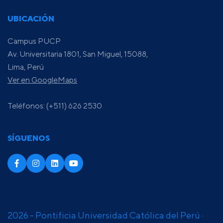
UBICACIÓN
Campus PUCP
Av. Universitaria 1801, San Miguel, 15088,
Lima, Perú
Ver en GoogleMaps
Teléfonos: (+511) 626 2530
SÍGUENOS
2026 - Pontificia Universidad Católica del Perú ·