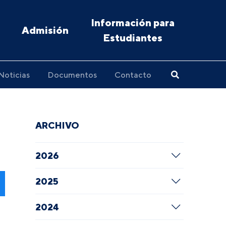
Información para
Admisión
Estudiantes
Noticias
Documentos
Contacto
ARCHIVO
2026
2025
2024