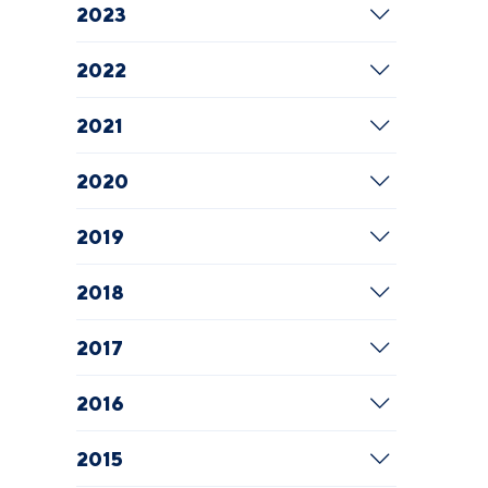
2023
2022
2021
2020
2019
2018
2017
2016
2015