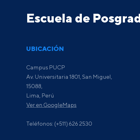
Escuela de Posgr
UBICACIÓN
Campus PUCP
Av. Universitaria 1801, San Miguel,
15088,
Lima, Perú
Ver en GoogleMaps
Teléfonos: (+511) 626 2530