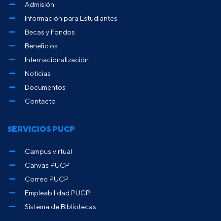
Admisión
Información para Estudiantes
Becas y Fondos
Beneficios
Internacionalización
Noticias
Documentos
Contacto
SERVICIOS PUCP
Campus virtual
Canvas PUCP
Correo PUCP
Empleabilidad PUCP
Sistema de Bibliotecas