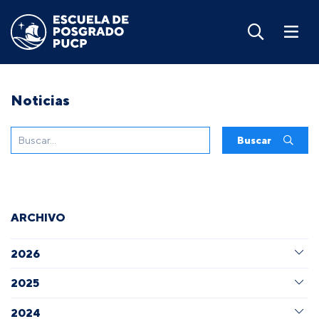
Noticias
Buscar
ARCHIVO
2026
2025
2024