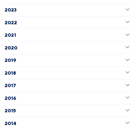
2023
2022
2021
2020
2019
2018
2017
2016
2015
2014