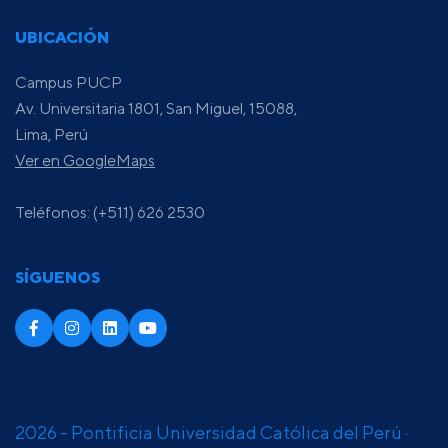
UBICACIÓN
Campus PUCP
Av. Universitaria 1801, San Miguel, 15088,
Lima, Perú
Ver en GoogleMaps
Teléfonos: (+511) 626 2530
SÍGUENOS
2026 - Pontificia Universidad Católica del Perú ·