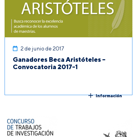
2 de junio de 2017
Ganadores Beca Aristóteles –
Convocatoria 2017-1
Información