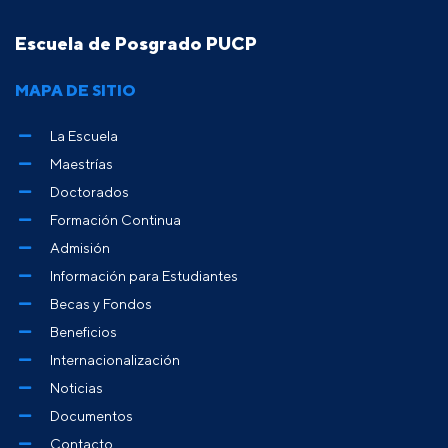
Escuela de Posgrado PUCP
MAPA DE SITIO
La Escuela
Maestrías
Doctorados
Formación Continua
Admisión
Información para Estudiantes
Becas y Fondos
Beneficios
Internacionalización
Noticias
Documentos
Contacto