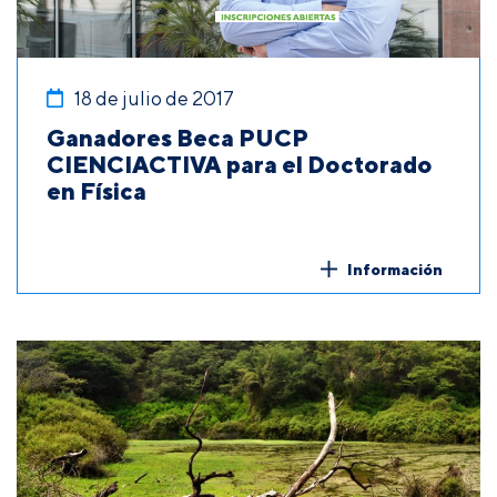
18 de julio de 2017
Ganadores Beca PUCP
CIENCIACTIVA para el Doctorado
en Física
Información