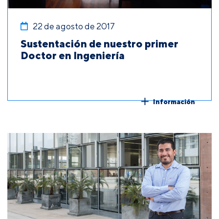
22 de agosto de 2017
Sustentación de nuestro primer
Doctor en Ingeniería
Información