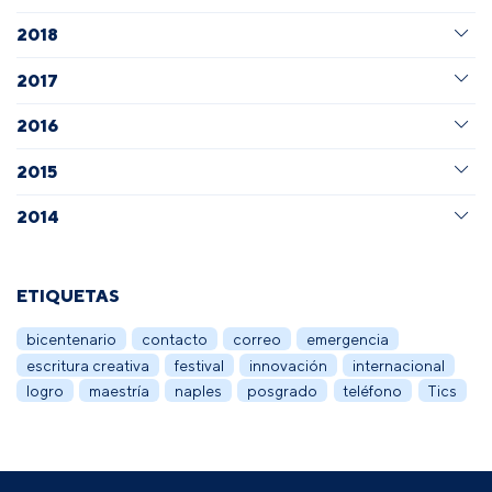
2018
2017
2016
2015
2014
ETIQUETAS
bicentenario
contacto
correo
emergencia
escritura creativa
festival
innovación
internacional
logro
maestría
naples
posgrado
teléfono
Tics