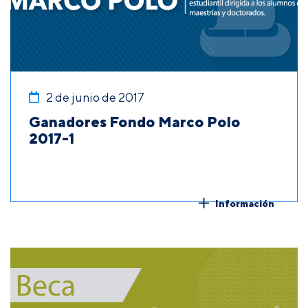
2 de junio de 2017
Ganadores Fondo Marco Polo
2017-1
Información