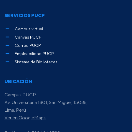
SERVICIOS PUCP
Campus virtual
Canvas PUCP
Correo PUCP
Empleabilidad PUCP
Sistema de Bibliotecas
UBICACIÓN
Campus PUCP
Av. Universitaria 1801, San Miguel, 15088,
Lima, Perú
Ver en GoogleMaps