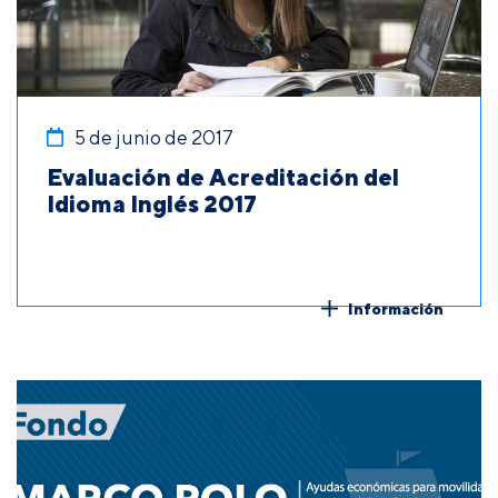
5 de junio de 2017
Evaluación de Acreditación del
Idioma Inglés 2017
Información