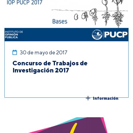
30 de mayo de 2017
Concurso de Trabajos de
Investigación 2017
Información