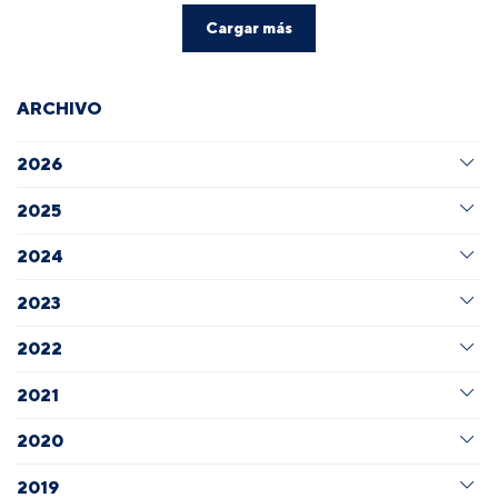
Cargar más
ARCHIVO
2026
2025
2024
2023
2022
2021
2020
2019