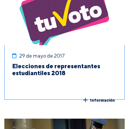
29 de mayo de 2017
Elecciones de representantes
estudiantiles 2018
Información