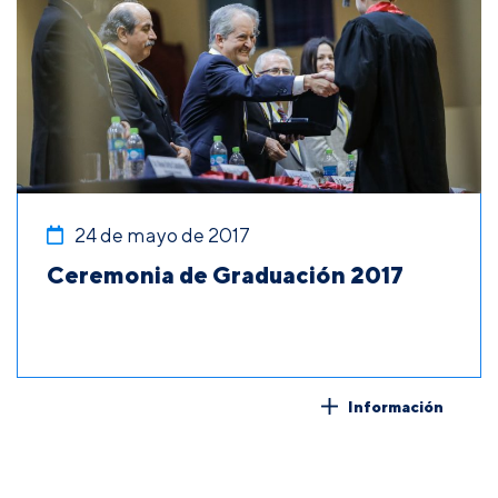
24 de mayo de 2017
Ceremonia de Graduación 2017
Información