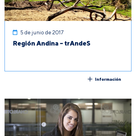
5 de junio de 2017
Región Andina – trAndeS
Información