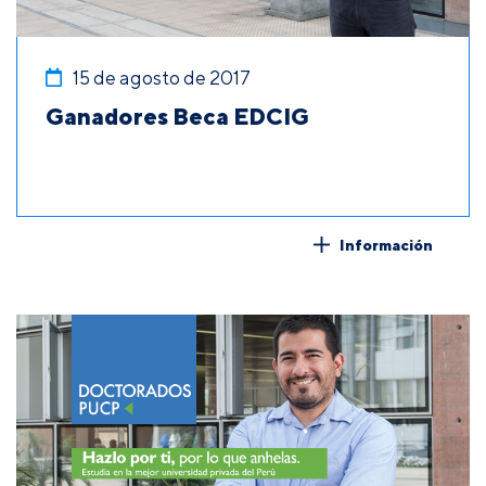
15 de agosto de 2017
Ganadores Beca EDCIG
Información