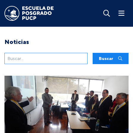
Noticias
Buscar