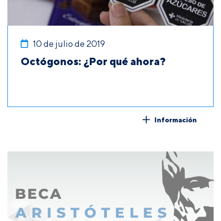
10 de julio de 2019
Octógonos: ¿Por qué ahora?
Información