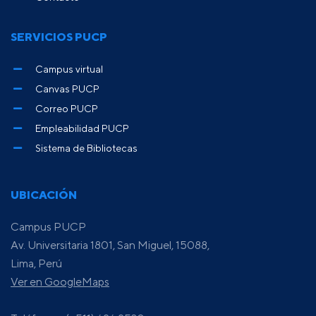
SERVICIOS PUCP
Campus virtual
Canvas PUCP
Correo PUCP
Empleabilidad PUCP
Sistema de Bibliotecas
UBICACIÓN
Campus PUCP
Av. Universitaria 1801, San Miguel, 15088,
Lima, Perú
Ver en GoogleMaps