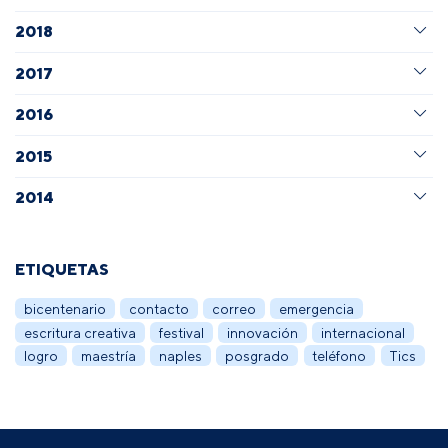
2018
2017
2016
2015
2014
ETIQUETAS
bicentenario
contacto
correo
emergencia
escritura creativa
festival
innovación
internacional
logro
maestría
naples
posgrado
teléfono
Tics