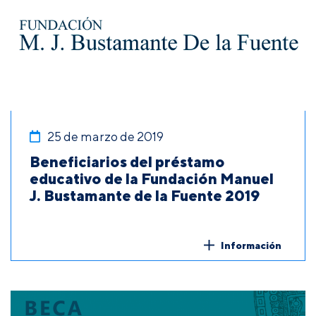
25 de marzo de 2019
Beneficiarios del préstamo
educativo de la Fundación Manuel
J. Bustamante de la Fuente 2019
Información