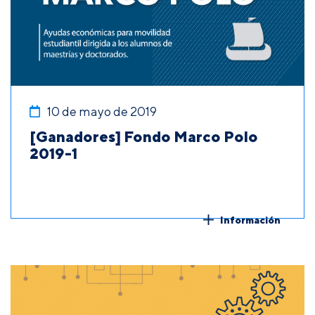
10 de mayo de 2019
[Ganadores] Fondo Marco Polo
2019-1
Información