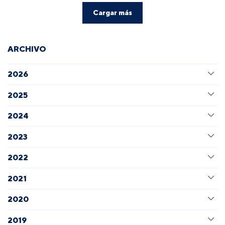
Cargar más
ARCHIVO
2026
2025
2024
2023
2022
2021
2020
2019