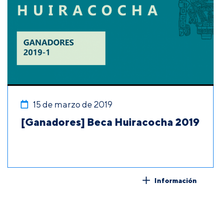
15 de marzo de 2019
[Ganadores] Beca Huiracocha 2019
Información