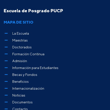
Escuela de Posgrado PUCP
MAPA DE SITIO
La Escuela
Maestrías
Doctorados
Formación Continua
Admisión
Información para Estudiantes
Becas y Fondos
Beneficios
Internacionalización
Noticias
Documentos
Contacto