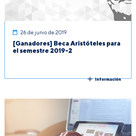
26 de junio de 2019
[Ganadores] Beca Aristóteles para
el semestre 2019-2
Información