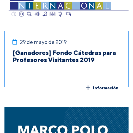
29 de mayo de 2019
[Ganadores] Fondo Cátedras para
Profesores Visitantes 2019
Información