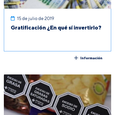
15 de julio de 2019
Gratificación ¿En qué sí invertirlo?
Información