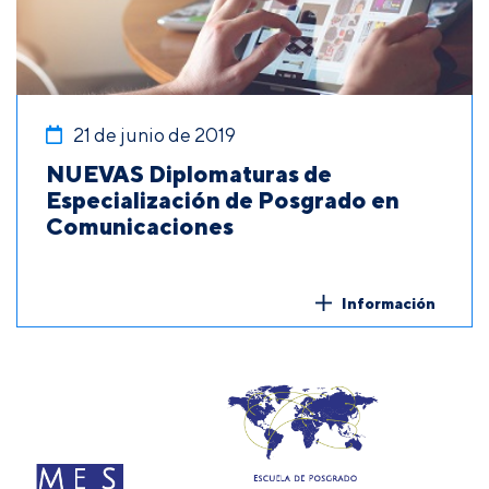
21 de junio de 2019
NUEVAS Diplomaturas de
Especialización de Posgrado en
Comunicaciones
Información