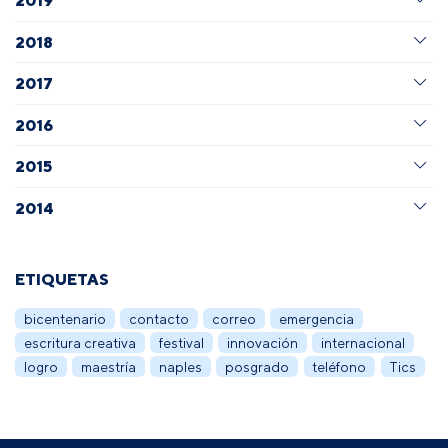
2019
2018
2017
2016
2015
2014
ETIQUETAS
bicentenario
contacto
correo
emergencia
escritura creativa
festival
innovación
internacional
logro
maestría
naples
posgrado
teléfono
Tics