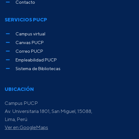
Contacto
SERVICIOS PUCP
Campus virtual
Canvas PUCP
Correo PUCP
Empleabilidad PUCP
Sistema de Bibliotecas
UBICACIÓN
Campus PUCP
Av. Universitaria 1801, San Miguel, 15088,
Lima, Perú
Ver en GoogleMaps