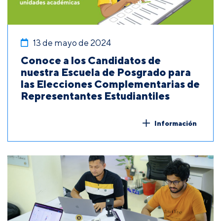
13 de mayo de 2024
Conoce a los Candidatos de
nuestra Escuela de Posgrado para
las Elecciones Complementarias de
Representantes Estudiantiles
Información