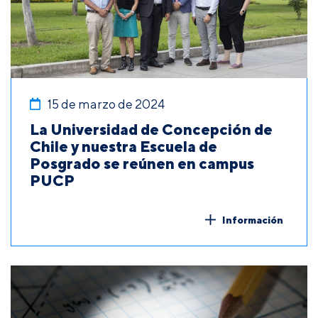
15 de marzo de 2024
La Universidad de Concepción de
Chile y nuestra Escuela de
Posgrado se reúnen en campus
PUCP
Información