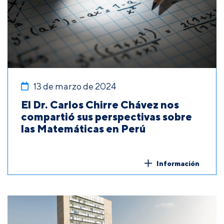
13 de marzo de 2024
El Dr. Carlos Chirre Chávez nos
compartió sus perspectivas sobre
las Matemáticas en Perú
Información