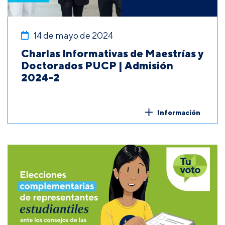
14 de mayo de 2024
Charlas Informativas de Maestrías y
Doctorados PUCP | Admisión
2024-2
Información