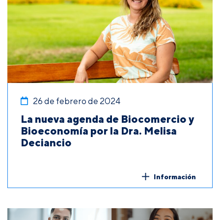
26 de febrero de 2024
La nueva agenda de Biocomercio y
Bioeconomía por la Dra. Melisa
Deciancio
Información