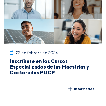
23 de febrero de 2024
Inscríbete en los Cursos
Especializados de las Maestrías y
Doctorados PUCP
Información