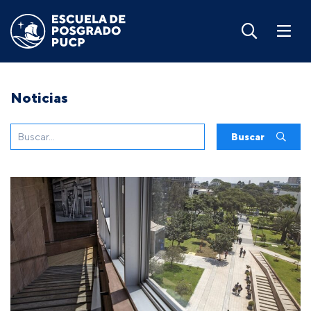
Noticias
Buscar