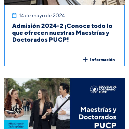
14 de mayo de 2024
Admisión 2024-2 ¡Conoce todo lo
que ofrecen nuestras Maestrías y
Doctorados PUCP!
Información