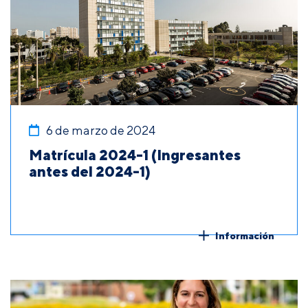
6 de marzo de 2024
Matrícula 2024-1 (Ingresantes
antes del 2024-1)
Información