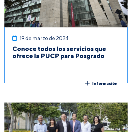
19 de marzo de 2024
Conoce todos los servicios que
ofrece la PUCP para Posgrado
Información