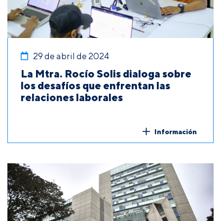
29 de abril de 2024
La Mtra. Rocío Solis dialoga sobre
los desafíos que enfrentan las
relaciones laborales
Información