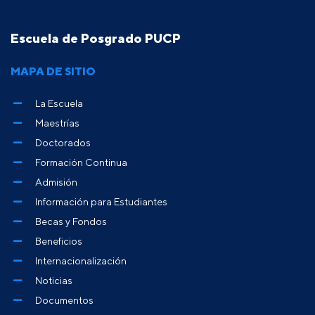
Escuela de Posgrado PUCP
MAPA DE SITIO
La Escuela
Maestrías
Doctorados
Formación Continua
Admisión
Información para Estudiantes
Becas y Fondos
Beneficios
Internacionalización
Noticias
Documentos