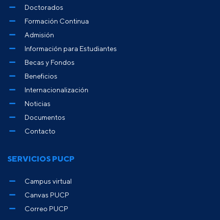
Doctorados
Formación Continua
Admisión
Información para Estudiantes
Becas y Fondos
Beneficios
Internacionalización
Noticias
Documentos
Contacto
SERVICIOS PUCP
Campus virtual
Canvas PUCP
Correo PUCP