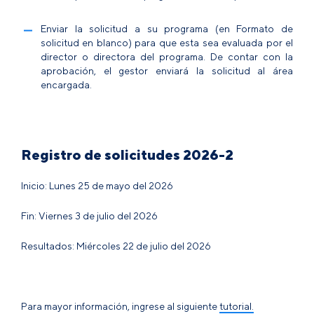
Enviar la solicitud a su programa (en
Formato de
solicitud en blanco
) para que esta sea evaluada por el
director o directora del programa. De contar con la
aprobación, el gestor enviará la solicitud al área
encargada.
Registro de solicitudes 2026-2
Inicio: Lunes 25 de mayo del 2026
Fin: Viernes 3 de julio del 2026
Resultados: Miércoles 22 de julio del 2026
Para mayor información, ingrese al siguiente
tutorial.