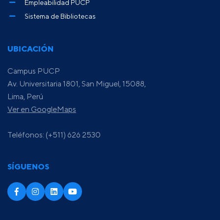
Empleabilidad PUCP
Sistema de Bibliotecas
UBICACIÓN
Campus PUCP
Av. Universitaria 1801, San Miguel, 15088,
Lima, Perú
Ver en GoogleMaps
Teléfonos: (+511) 626 2530
SÍGUENOS