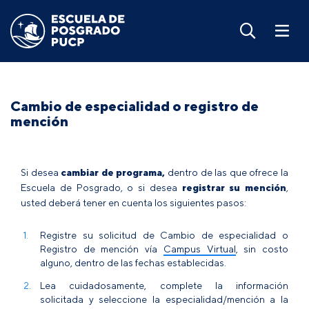
Cambio de especialidad o registro de
mención
Si desea
cambiar de programa,
dentro de las que ofrece la
Escuela de Posgrado, o si desea
registrar su mención
,
usted deberá tener en cuenta los siguientes pasos:
Registre su solicitud de Cambio de especialidad o
Registro de mención vía
Campus Virtual
, sin costo
alguno, dentro de las fechas establecidas.
Lea cuidadosamente, complete la información
solicitada y seleccione la especialidad/mención a la