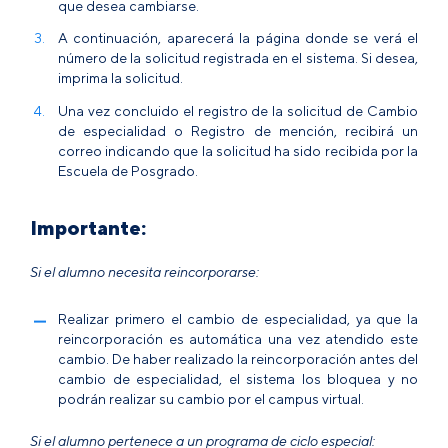
que desea cambiarse.
A continuación, aparecerá la página donde se verá el
número de la solicitud registrada en el sistema. Si desea,
imprima la solicitud.
Una vez concluido el registro de la solicitud de Cambio
de especialidad o Registro de mención, recibirá un
correo indicando que la solicitud ha sido recibida por la
Escuela de Posgrado.
Importante:
Si el alumno necesita reincorporarse:
Realizar primero el cambio de especialidad,
ya que la
reincorporación es automática una vez atendido este
cambio
. De haber realizado la reincorporación antes del
cambio de especialidad, el sistema los bloquea y no
podrán realizar su cambio por el campus virtual.
Si el alumno pertenece a un programa de ciclo especial: