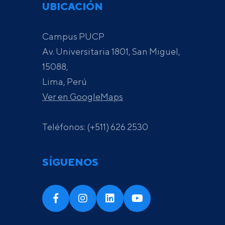
UBICACIÓN
Campus PUCP
Av. Universitaria 1801, San Miguel,
15088,
Lima, Perú
Ver en GoogleMaps
Teléfonos: (+511) 626 2530
SÍGUENOS