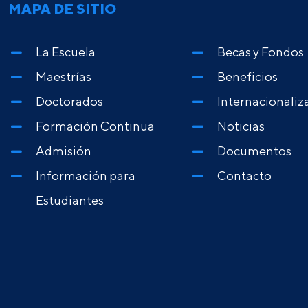
MAPA DE SITIO
La Escuela
Becas y Fondos
Maestrías
Beneficios
Doctorados
Internacionaliz
Formación Continua
Noticias
Admisión
Documentos
Información para
Contacto
Estudiantes