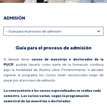
ADMISIÓN
Guía para el proceso de admisión
Si deseas llevar
cursos de maestrías o doctorados de la
PUCP
, podrás hacerlo como parte de tu formación continua
bajo la modalidad de Alumno Libre. Posteriormente, si decides
ingresar al programa, los cursos serán reconocidos luego de
pasar por el proceso de admisión.
La convocatoria a los cursos especializados se realiza cada
semestre. Los cursos varían, según la programación
semestral de las maestrías o doctorados.