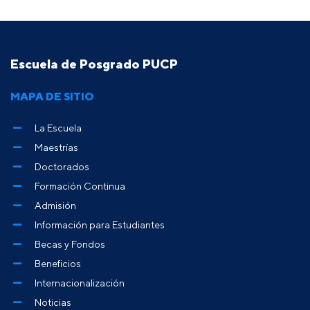
Escuela de Posgrado PUCP
MAPA DE SITIO
La Escuela
Maestrías
Doctorados
Formación Continua
Admisión
Información para Estudiantes
Becas y Fondos
Beneficios
Internacionalización
Noticias