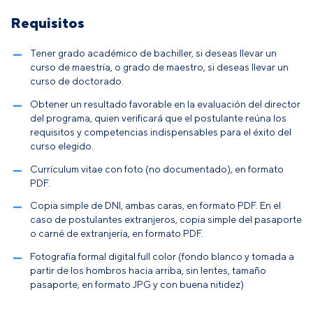
Requisitos
Tener grado académico de bachiller, si deseas llevar un
curso de maestría, o grado de maestro, si deseas llevar un
curso de doctorado.
Obtener un resultado favorable en la evaluación del director
del programa, quien verificará que el postulante reúna los
requisitos y competencias indispensables para el éxito del
curso elegido.
Currículum vitae con foto (no documentado), en formato
PDF.
Copia simple de DNI, ambas caras, en formato PDF. En el
caso de postulantes extranjeros, copia simple del pasaporte
o carné de extranjería, en formato PDF.
Fotografía formal digital full color (fondo blanco y tomada a
partir de los hombros hacia arriba, sin lentes, tamaño
pasaporte, en formato JPG y con buena nitidez)