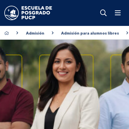
Admisión
Admisión para alumnos libres