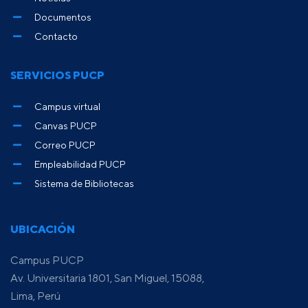
Documentos
Contacto
SERVICIOS PUCP
Campus virtual
Canvas PUCP
Correo PUCP
Empleabilidad PUCP
Sistema de Bibliotecas
UBICACIÓN
Campus PUCP
Av. Universitaria 1801, San Miguel, 15088,
Lima, Perú