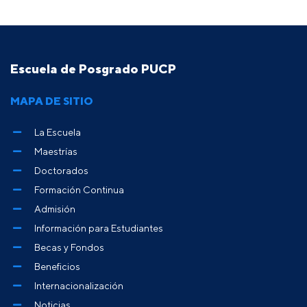
Escuela de Posgrado PUCP
MAPA DE SITIO
La Escuela
Maestrías
Doctorados
Formación Continua
Admisión
Información para Estudiantes
Becas y Fondos
Beneficios
Internacionalización
Noticias