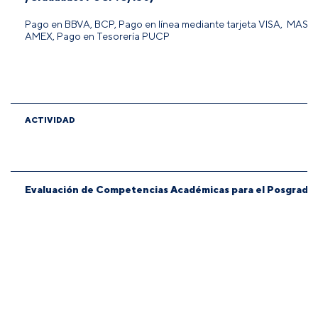
Pago en BBVA, BCP, Pago en línea mediante tarjeta VISA, MA
AMEX, Pago en Tesorería PUCP
ACTIVIDAD
Evaluación de Competencias Académicas para el Posgrado