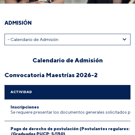
ADMISIÓN
Calendario de Admisión
Convocatoria Maestrías 2026-2
ACTIVIDAD
Inscripciones
Se requiere presentar los documentos generales solicitados par
Pago de derecho de postulación (Postulantes regulares: S
/Graduados PUCP: S/150)