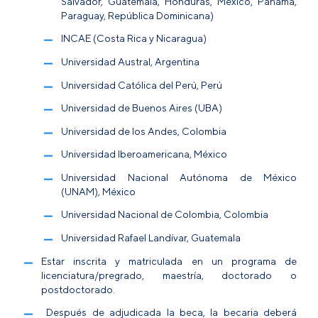
Salvador, Guatemala, Honduras, México, Panamá,
Paraguay, República Dominicana)
INCAE (Costa Rica y Nicaragua)
Universidad Austral, Argentina
Universidad Católica del Perú, Perú
Universidad de Buenos Aires (UBA)
Universidad de los Andes, Colombia
Universidad Iberoamericana, México
Universidad Nacional Autónoma de México
(UNAM), México
Universidad Nacional de Colombia, Colombia
Universidad Rafael Landívar, Guatemala
Estar inscrita y matriculada en un programa de
licenciatura/pregrado, maestría, doctorado o
postdoctorado.
Después de adjudicada la beca, la becaria deberá