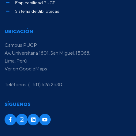
Empleabilidad PUCP
Sistema de Bibliotecas
UBICACIÓN
Campus PUCP
Av. Universitaria 1801, San Miguel, 15088,
Lima, Perú
Ver en GoogleMaps
Teléfonos: (+511) 626 2530
SÍGUENOS