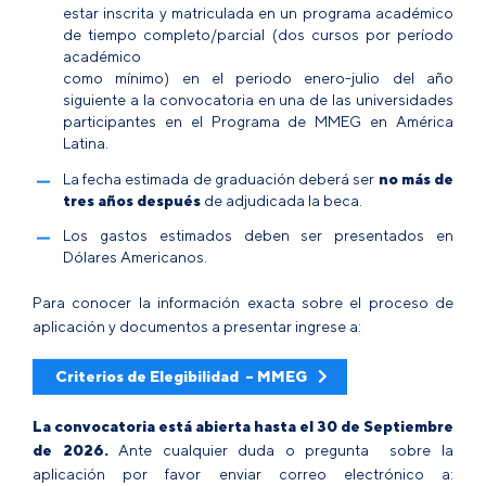
estar inscrita y matriculada en un programa académico
de tiempo completo/parcial (dos cursos por período
académico
como mínimo) en el periodo enero-julio del año
siguiente a la convocatoria en una de las universidades
participantes en el Programa de MMEG en América
Latina.
La fecha estimada de graduación deberá ser
no más de
tres años
después
de adjudicada la beca.
Los gastos estimados deben ser presentados en
Dólares Americanos.
Para conocer la información exacta sobre el proceso de
aplicación y documentos a presentar ingrese a:
Criterios de Elegibilidad – MMEG
La convocatoria está abierta hasta el 30 de Septiembre
de 2026.
Ante cualquier duda o pregunta sobre la
aplicación por favor enviar correo electrónico a: