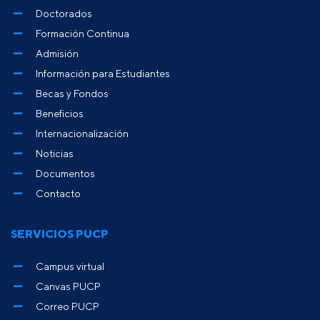
Doctorados
Formación Continua
Admisión
Información para Estudiantes
Becas y Fondos
Beneficios
Internacionalización
Noticias
Documentos
Contacto
SERVICIOS PUCP
Campus virtual
Canvas PUCP
Correo PUCP