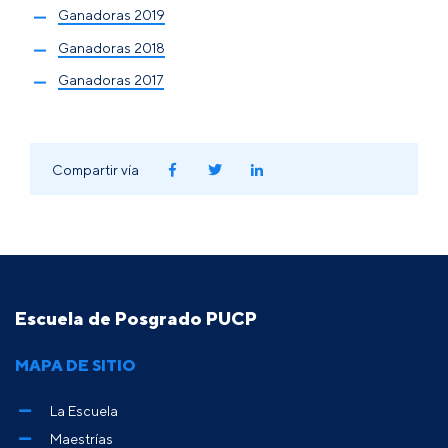
Ganadoras 2019
Ganadoras 2018
Ganadoras 2017
Compartir vía
Escuela de Posgrado PUCP
MAPA DE SITIO
La Escuela
Maestrías