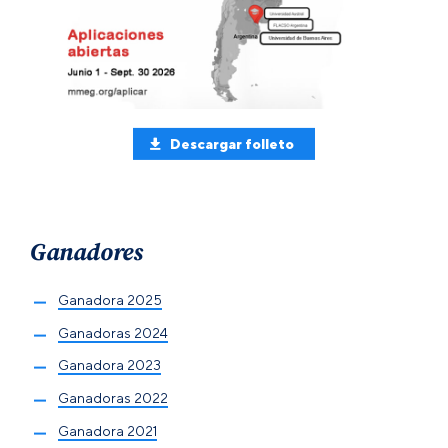
Descargar folleto
Ganadores
Ganadora 2025
Ganadoras 2024
Ganadora 2023
Ganadoras 2022
Ganadora 2021