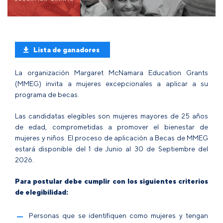
Lista de ganadores
La organización Margaret McNamara Education Grants
(MMEG) invita a mujeres excepcionales a aplicar a su
programa de becas.
Las candidatas elegibles son mujeres mayores de 25 años
de edad, comprometidas a promover el bienestar de
mujeres y niños. El proceso de aplicación a Becas de MMEG
estará disponible del 1 de Junio al 30 de Septiembre del
2026.
Para postular debe cumplir con los siguientes criterios
de elegibilidad:
Personas que se identifiquen como mujeres y tengan