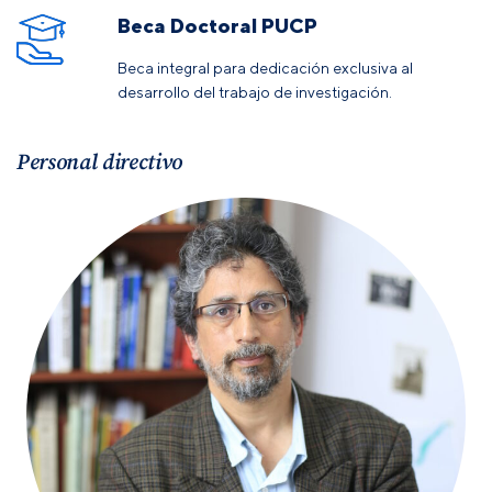
Beca Doctoral PUCP
Beca integral para dedicación exclusiva al
desarrollo del trabajo de investigación.
Personal directivo