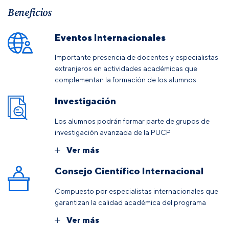
Beneficios
Eventos Internacionales
Importante presencia de docentes y especialistas
extranjeros en actividades académicas que
complementan la formación de los alumnos.
Investigación
Los alumnos podrán formar parte de grupos de
investigación avanzada de la PUCP
Ver más
Consejo Científico Internacional
Compuesto por especialistas internacionales que
garantizan la calidad académica del programa
Ver más