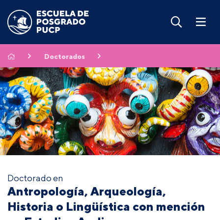
Doctorados
Doctorado en
Antropología, Arqueología,
Historia o Lingüística con mención