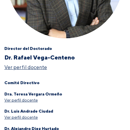
Director del Doctorado
Dr. Rafael Vega-Centeno
Ver perfil docente
Comité Directivo
Dra. Teresa Vergara Ormeño
Ver perfil docente
Dr. Luis Andrade Ciudad
Ver perfil docente
Dr. Alejandro Diez Hurtado