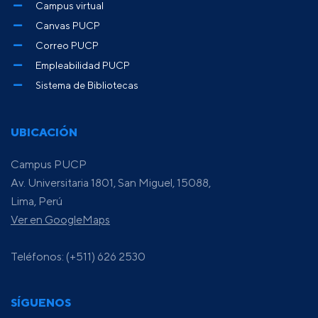
Campus virtual
Canvas PUCP
Correo PUCP
Empleabilidad PUCP
Sistema de Bibliotecas
UBICACIÓN
Campus PUCP
Av. Universitaria 1801, San Miguel, 15088,
Lima, Perú
Ver en GoogleMaps
Teléfonos: (+511) 626 2530
SÍGUENOS