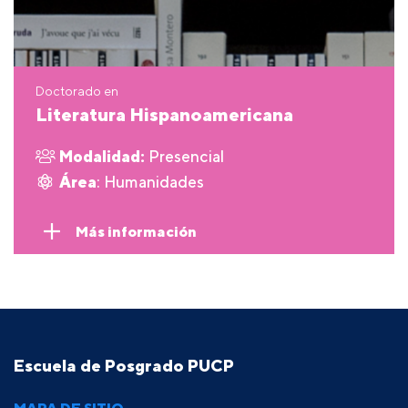
Doctorado en
Literatura Hispanoamericana
Modalidad:
Presencial
Área
: Humanidades
Más información
Escuela de Posgrado PUCP