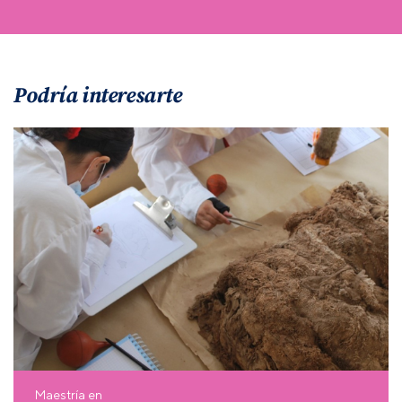
Podría interesarte
Maestría en