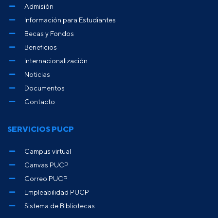
Admisión
Información para Estudiantes
Becas y Fondos
Beneficios
Internacionalización
Noticias
Documentos
Contacto
SERVICIOS PUCP
Campus virtual
Canvas PUCP
Correo PUCP
Empleabilidad PUCP
Sistema de Bibliotecas