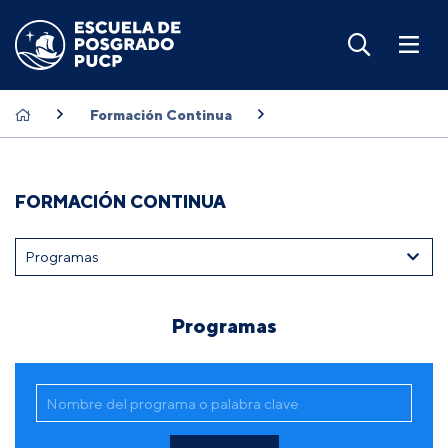
Formación Continua
FORMACIÓN CONTINUA
Programas