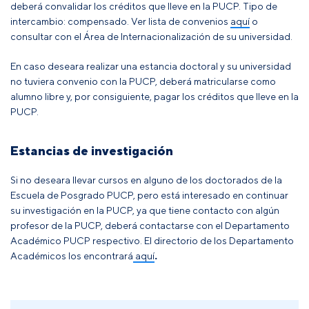
deberá convalidar los créditos que lleve en la PUCP. Tipo de
intercambio: compensado. Ver lista de convenios
aquí
o
consultar con el Área de Internacionalización de su universidad.
En caso deseara realizar una estancia doctoral y su universidad
no tuviera convenio con la PUCP, deberá matricularse como
alumno libre y, por consiguiente, pagar los créditos que lleve en la
PUCP.
Estancias de investigación
Si no deseara llevar cursos en alguno de los doctorados de la
Escuela de Posgrado PUCP, pero está interesado en continuar
su investigación en la PUCP, ya que tiene contacto con algún
profesor de la PUCP, deberá contactarse con el Departamento
Académico PUCP respectivo. El directorio de los Departamento
Académicos los encontrará
aquí
.