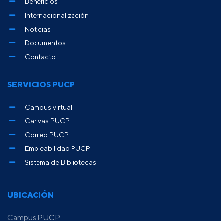
Beneficios
Internacionalización
Noticias
Documentos
Contacto
SERVICIOS PUCP
Campus virtual
Canvas PUCP
Correo PUCP
Empleabilidad PUCP
Sistema de Bibliotecas
UBICACIÓN
Campus PUCP