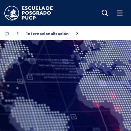
Internacionalización