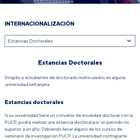
INTERNACIONALIZACIÓN
Estancias Doctorales
Dirigido a estudiantes de doctorado matriculados en alguna
universidad extranjera.
Estancias doctorales
Si su universidad tiene un convenio de movilidad doctoral con la
PUCP, podrá realizar una estancia doctoral por un periodo no
superior a un año. Debiendo llevar alguno de los cursos de
seminario de investigación PUCP. La universidad contraparte