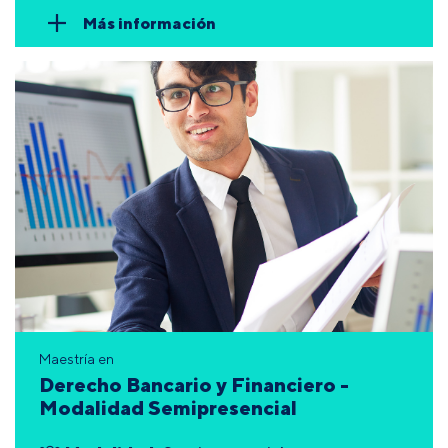
Más información
Maestría en
Derecho Bancario y Financiero -
Modalidad Semipresencial