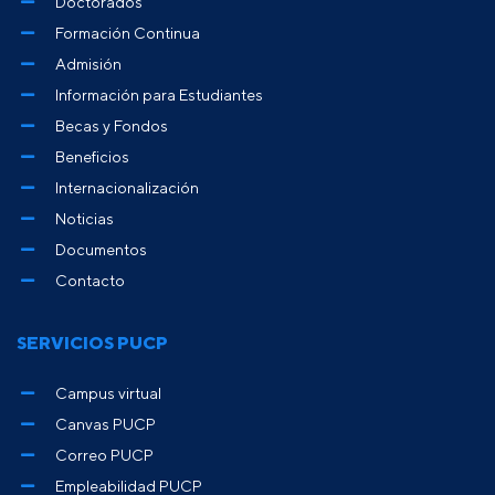
Doctorados
Formación Continua
Admisión
Información para Estudiantes
Becas y Fondos
Beneficios
Internacionalización
Noticias
Documentos
Contacto
SERVICIOS PUCP
Campus virtual
Canvas PUCP
Correo PUCP
Empleabilidad PUCP