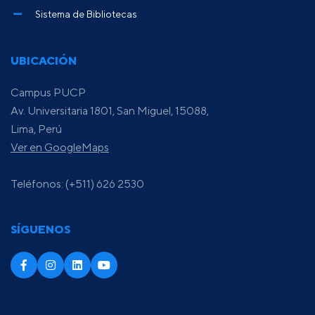
Sistema de Bibliotecas
UBICACIÓN
Campus PUCP
Av. Universitaria 1801, San Miguel, 15088,
Lima, Perú
Ver en GoogleMaps
Teléfonos: (+511) 626 2530
SÍGUENOS