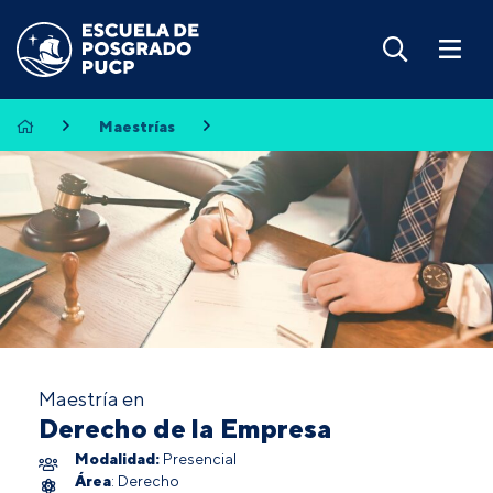
Maestrías
Maestría en
Derecho de la Empresa
Modalidad:
Presencial
Área
: Derecho