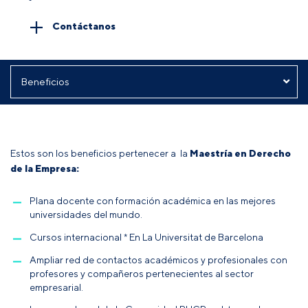
Contáctanos
Estos son los beneficios pertenecer a la
Maestría en Derecho
de la Empresa:
Plana docente con formación académica en las mejores
universidades del mundo.
Cursos internacional * En La Universitat de Barcelona
Ampliar red de contactos académicos y profesionales con
profesores y compañeros pertenecientes al sector
empresarial.