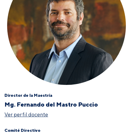
Director de la Maestría
Mg. Fernando del Mastro Puccio
Ver perfil docente
Comité Directivo