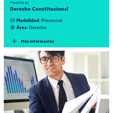
Maestría en
Derecho Constitucional
Modalidad:
Presencial
Área
: Derecho
Más información