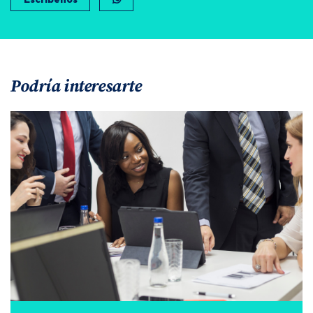
Podría interesarte