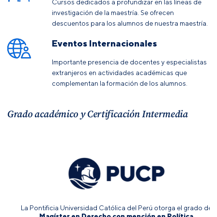
Cursos dedicados a profundizar en las líneas de
investigación de la maestría. Se ofrecen
descuentos para los alumnos de nuestra maestría.
Eventos Internacionales
Importante presencia de docentes y especialistas
extranjeros en actividades académicas que
complementan la formación de los alumnos.
Grado académico y Certificación Intermedia
La Pontificia Universidad Católica del Perú otorga el grado de
Magíster en Derecho con mención en Política