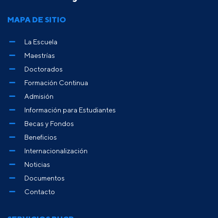
MAPA DE SITIO
La Escuela
Maestrías
Doctorados
Formación Continua
Admisión
Información para Estudiantes
Becas y Fondos
Beneficios
Internacionalización
Noticias
Documentos
Contacto