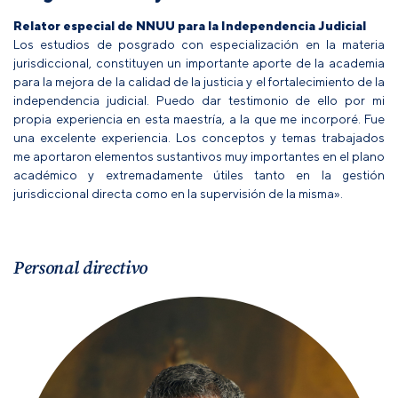
Relator especial de NNUU para la Independencia Judicial
Los estudios de posgrado con especialización en la materia
jurisdiccional, constituyen un importante aporte de la academia
para la mejora de la calidad de la justicia y el fortalecimiento de la
independencia judicial. Puedo dar testimonio de ello por mi
propia experiencia en esta maestría, a la que me incorporé. Fue
una excelente experiencia. Los conceptos y temas trabajados
me aportaron elementos sustantivos muy importantes en el plano
académico y extremadamente útiles tanto en la gestión
jurisdiccional directa como en la supervisión de la misma».
Personal directivo