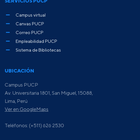
SERVICIOS PUCP
Campus virtual
Canvas PUCP
Correo PUCP
Empleabilidad PUCP
Sistema de Bibliotecas
UBICACIÓN
Campus PUCP
Av. Universitaria 1801, San Miguel, 15088,
Lima, Perú
Ver en GoogleMaps
Teléfonos: (+511) 626 2530