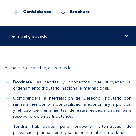
Contáctanos
Brochure
Al finalizar la maestría, el graduado:
Dominará las teorías y conceptos que subyacen al
ordenamiento tributario, nacional e internacional.
Comprenderá la interrelación del Derecho Tributario con
ramas afines como la contabilidad, la economía y la política,
y el uso de herramientas de estas especialidades para
resolver problemas tributarios.
Tendrá habilidades para proponer alternativas de
prevención, planeamiento y solución en materia tributaria.