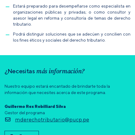
Estará preparado para desempeñarse como especialista en
organizaciones públicas y privadas; o como consultor y
asesor legal en reforma y consultoría de temas de derecho
tributario.
Podrá distinguir soluciones que se adecúen y concilien con
los fines éticos y sociales del derecho tributario.
más información?
¿Necesitas
Nuestro equipo estará encantado de brindarte toda la
información que necesites acerca de este programa.
Guillermo Rex Robilliard Silva
Gestor del programa
mderechotributario@pucp.pe