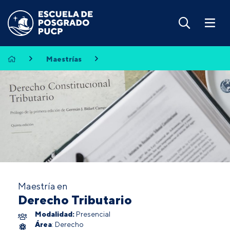
Maestrías
Maestría en
Derecho Tributario
Modalidad:
Presencial
Área
: Derecho