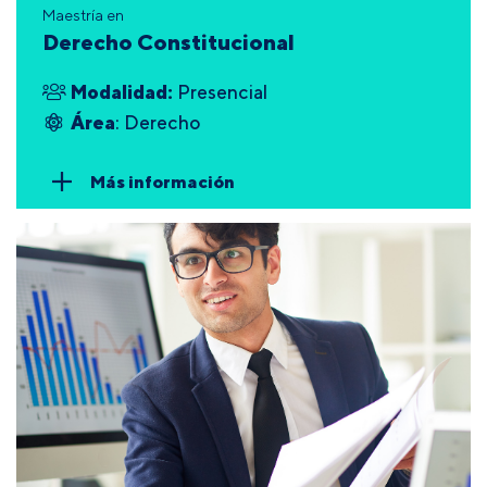
Maestría en
Derecho Constitucional
Modalidad:
Presencial
Área
: Derecho
Más información