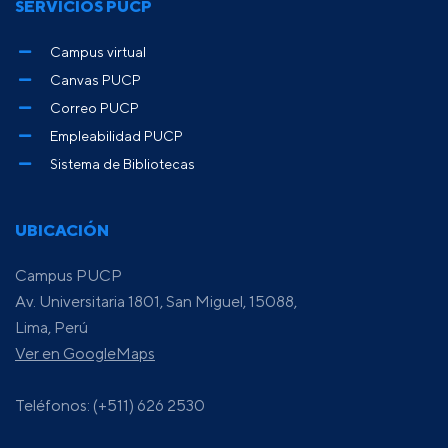
SERVICIOS PUCP
Campus virtual
Canvas PUCP
Correo PUCP
Empleabilidad PUCP
Sistema de Bibliotecas
UBICACIÓN
Campus PUCP
Av. Universitaria 1801, San Miguel, 15088,
Lima, Perú
Ver en GoogleMaps
Teléfonos: (+511) 626 2530