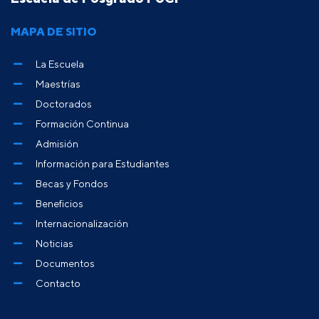
MAPA DE SITIO
La Escuela
Maestrías
Doctorados
Formación Continua
Admisión
Información para Estudiantes
Becas y Fondos
Beneficios
Internacionalización
Noticias
Documentos
Contacto