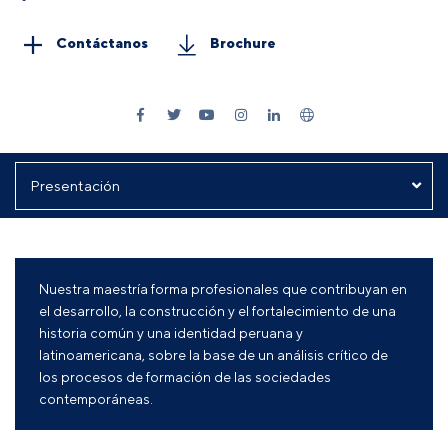
Contáctanos
Brochure
Nuestra maestría forma profesionales que contribuyan en
el desarrollo, la construcción y el fortalecimiento de una
historia común y una identidad peruana y
latinoamericana, sobre la base de un análisis crítico de
los procesos de formación de las sociedades
contemporáneas.