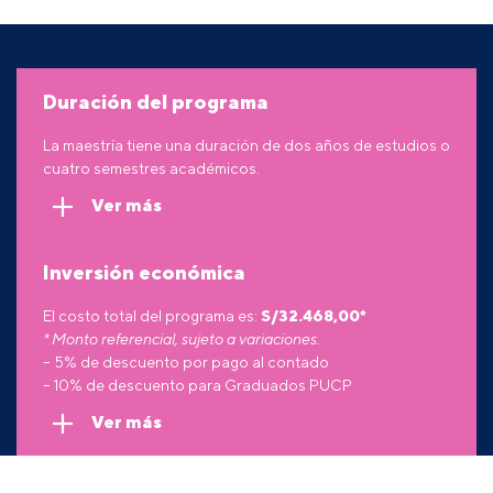
Duración del programa
La maestría tiene una duración de dos años de estudios o
cuatro semestres académicos.
Ver más
Inversión económica
El costo total del programa es:
S/
32.468,00
*
* Monto referencial, sujeto a variaciones.
– 5% de descuento por pago al contado
– 10% de descuento para Graduados PUCP
Ver más