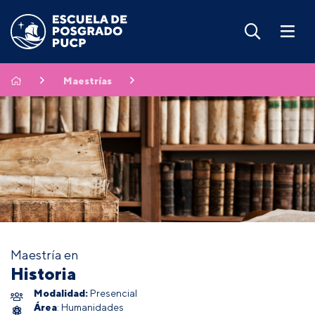
Maestrías
Maestría en
Historia
Modalidad:
Presencial
Área
: Humanidades