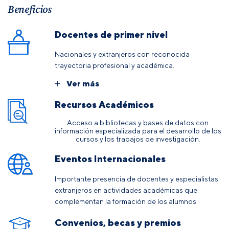
Beneficios
Docentes de primer nivel
Nacionales y extranjeros con reconocida
trayectoria profesional y académica.
Ver más
Recursos Académicos
Acceso a bibliotecas y bases de datos con
información especializada para el desarrollo de los
cursos y los trabajos de investigación.
Eventos Internacionales
Importante presencia de docentes y especialistas
extranjeros en actividades académicas que
complementan la formación de los alumnos.
Convenios, becas y premios