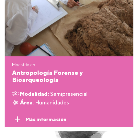
Maestría en
Antropología Forense y
Bioarqueología
Modalidad:
Semipresencial
Área
: Humanidades
Más información