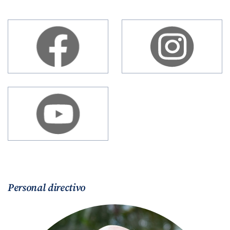
Personal directivo