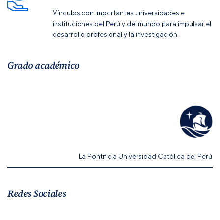
Vínculos con importantes universidades e
instituciones del Perú y del mundo para impulsar el
desarrollo profesional y la investigación.
Grado académico
La Pontificia Universidad Católica del Perú 
Redes Sociales