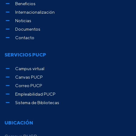
Beneficios
Internacionalización
Noticias
Documentos
Contacto
SERVICIOS PUCP
Campus virtual
Canvas PUCP
Correo PUCP
Empleabilidad PUCP
Sistema de Bibliotecas
UBICACIÓN