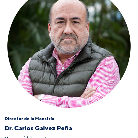
Director de la Maestría
Dr. Carlos Galvez Peña