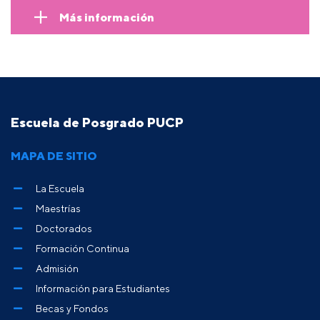
Más información
Escuela de Posgrado PUCP
MAPA DE SITIO
La Escuela
Maestrías
Doctorados
Formación Continua
Admisión
Información para Estudiantes
Becas y Fondos