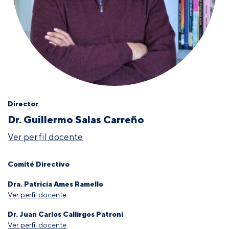
Director
Dr. Guillermo Salas Carreño
Ver perfil docente
Comité Directivo
Dra. Patricia Ames Ramello
Ver perfil docente
Dr. Juan Carlos Callirgos Patroni
Ver perfil docente