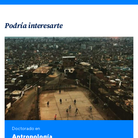
Podría interesarte
Doctorado en
Antropología