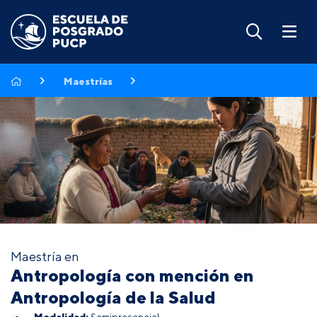
Maestrías
Maestría en
Antropología con mención en
Antropología de la Salud
Modalidad:
Semipresencial