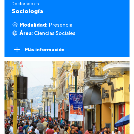
Doctorado en
Sociología
Modalidad:
Presencial
Área
: Ciencias Sociales
Más información