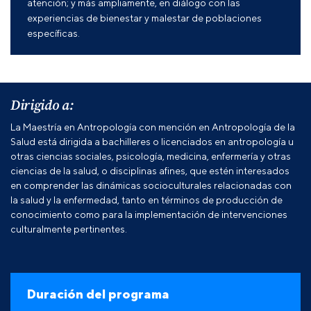
atención; y más ampliamente, en diálogo con las
experiencias de bienestar y malestar de poblaciones
específicas.
Dirigido a:
La Maestría en Antropología con mención en Antropología de la
Salud está dirigida a bachilleres o licenciados en antropología u
otras ciencias sociales, psicología, medicina, enfermería y otras
ciencias de la salud, o disciplinas afines, que estén interesados
en comprender las dinámicas socioculturales relacionadas con
la salud y la enfermedad, tanto en términos de producción de
conocimiento como para la implementación de intervenciones
culturalmente pertinentes.
Duración del programa