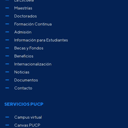
Maestrías
Doctorados
Formación Continua
Admisión
Información para Estudiantes
Becas y Fondos
Beneficios
Internacionalización
Noticias
Documentos
Contacto
SERVICIOS PUCP
Campus virtual
Canvas PUCP