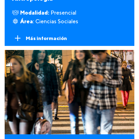
Modalidad:
Presencial
Área
: Ciencias Sociales
Más información