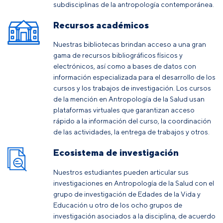
subdisciplinas de la antropología contemporánea.
Recursos académicos
Nuestras bibliotecas brindan acceso a una gran
gama de recursos bibliográficos físicos y
electrónicos, así como a bases de datos con
información especializada para el desarrollo de los
cursos y los trabajos de investigación. Los cursos
de la mención en Antropología de la Salud usan
plataformas virtuales que garantizan acceso
rápido a la información del curso, la coordinación
de las actividades, la entrega de trabajos y otros.
Ecosistema de investigación
Nuestros estudiantes pueden articular sus
investigaciones en Antropología de la Salud con el
grupo de investigación de Edades de la Vida y
Educación u otro de los ocho grupos de
investigación asociados a la disciplina, de acuerdo