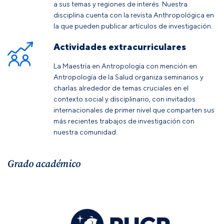
a sus temas y regiones de interés. Nuestra
disciplina cuenta con la revista Anthropológica en
la que pueden publicar artículos de investigación.
Actividades extracurriculares
La Maestría en Antropología con mención en
Antropología de la Salud organiza seminarios y
charlas alrededor de temas cruciales en el
contexto social y disciplinario, con invitados
internacionales de primer nivel que comparten sus
más recientes trabajos de investigación con
nuestra comunidad.
Grado académico