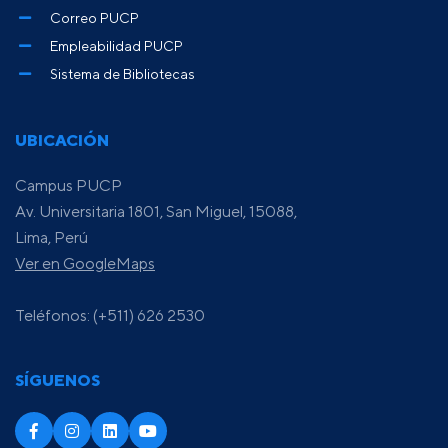
Correo PUCP
Empleabilidad PUCP
Sistema de Bibliotecas
UBICACIÓN
Campus PUCP
Av. Universitaria 1801, San Miguel, 15088,
Lima, Perú
Ver en GoogleMaps
Teléfonos: (+511) 626 2530
SÍGUENOS