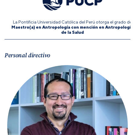
La Pontificia Universidad Católica del Perú otorga el grado de
Maestro(a) en Antropología con mención en Antropología
de la Salud
Personal directivo