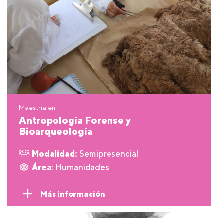
Maestría en
Antropología Forense y
Bioarqueología
Modalidad:
Semipresencial
Área
: Humanidades
Más información