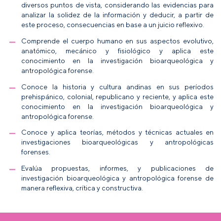
diversos puntos de vista, considerando las evidencias para
analizar la solidez de la información y deducir, a partir de
este proceso, consecuencias en base a un juicio reflexivo.
Comprende el cuerpo humano en sus aspectos evolutivo,
anatómico, mecánico y fisiológico y aplica este
conocimiento en la investigación bioarqueológica y
antropológica forense.
Conoce la historia y cultura andinas en sus períodos
prehispánico, colonial, republicano y reciente, y aplica este
conocimiento en la investigación bioarqueológica y
antropológica forense.
Conoce y aplica teorías, métodos y técnicas actuales en
investigaciones bioarqueológicas y antropológicas
forenses.
Evalúa propuestas, informes, y publicaciones de
investigación bioarqueológica y antropológica forense de
manera reflexiva, crítica y constructiva.