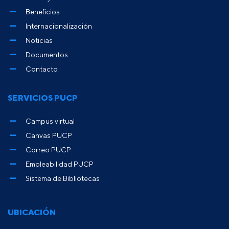
Beneficios
Internacionalización
Noticias
Documentos
Contacto
SERVICIOS PUCP
Campus virtual
Canvas PUCP
Correo PUCP
Empleabilidad PUCP
Sistema de Bibliotecas
UBICACIÓN