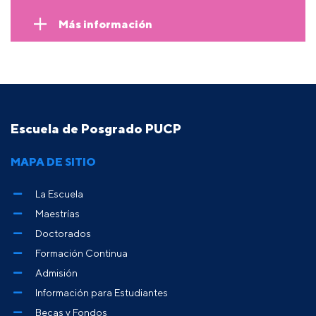
Más información
Escuela de Posgrado PUCP
MAPA DE SITIO
La Escuela
Maestrías
Doctorados
Formación Continua
Admisión
Información para Estudiantes
Becas y Fondos