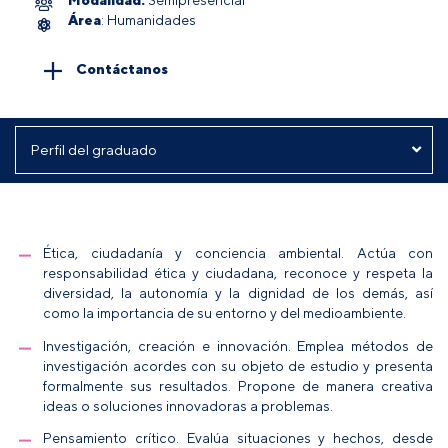
Área
: Humanidades
Contáctanos
Ética, ciudadanía y conciencia ambiental. Actúa con
responsabilidad ética y ciudadana, reconoce y respeta la
diversidad, la autonomía y la dignidad de los demás, así
como la importancia de su entorno y del medioambiente.
Investigación, creación e innovación. Emplea métodos de
investigación acordes con su objeto de estudio y presenta
formalmente sus resultados. Propone de manera creativa
ideas o soluciones innovadoras a problemas.
Pensamiento crítico. Evalúa situaciones y hechos, desde