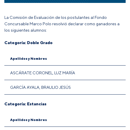
La Comisión de Evaluación de los postulantes al
Fondo
Concursable Marco Polo
resolvió declarar como ganadores a
los siguientes alumnos:
Categoría: Doble Grado
Apellidos y Nombres
ASCÁRATE CORONEL, LUZ MARÍA
GARCÍA AYALA, BRAULIO JESÚS
Categoría: Estancias
Apellidos y Nombres