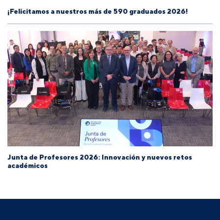
¡Felicitamos a nuestros más de 590 graduados 2026!
Junta de Profesores 2026: Innovación y nuevos retos
académicos