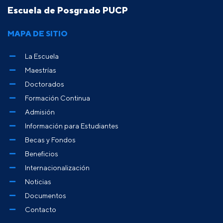
Escuela de Posgrado PUCP
MAPA DE SITIO
La Escuela
Maestrías
Doctorados
Formación Continua
Admisión
Información para Estudiantes
Becas y Fondos
Beneficios
Internacionalización
Noticias
Documentos
Contacto