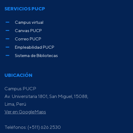
SERVICIOS PUCP
Campus virtual
Canvas PUCP
Correo PUCP
Empleabilidad PUCP
Sistema de Bibliotecas
UBICACIÓN
Campus PUCP
Av. Universitaria 1801, San Miguel, 15088,
Lima, Perú
Ver en GoogleMaps
Teléfonos: (+511) 626 2530