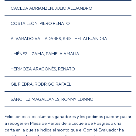
CACEDA ADRIANZEN, JULIO ALEJANDRO
COSTA LEÓN, PIERO RENATO
ALVARADO VALLADARES, KRISTHEL ALEJANDRA
JIMÉNEZ LIZAMA, PAMELA AMALIA
HERMOZA ARAGONÉS, RENATO
GIL PIEDRA, RODRIGO RAFAEL
SÁNCHEZ MAGALLANES, RONNY EDINNO
Felicitamos a los alumnos ganadores y les pedimos puedan pasar
a recoger en Mesa de Partes de la Escuela de Posgrado una
carta en la que se indica el monto que el Comité Evaluador ha