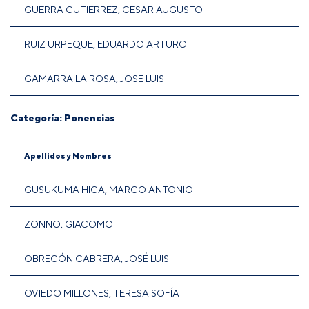
GUERRA GUTIERREZ, CESAR AUGUSTO
RUIZ URPEQUE, EDUARDO ARTURO
GAMARRA LA ROSA, JOSE LUIS
Categoría: Ponencias
Apellidos y Nombres
GUSUKUMA HIGA, MARCO ANTONIO
ZONNO, GIACOMO
OBREGÓN CABRERA, JOSÉ LUIS
OVIEDO MILLONES, TERESA SOFÍA