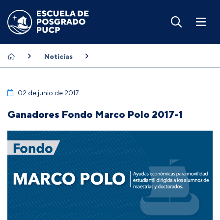
Noticias
02 de junio de 2017
Ganadores Fondo Marco Polo 2017-1