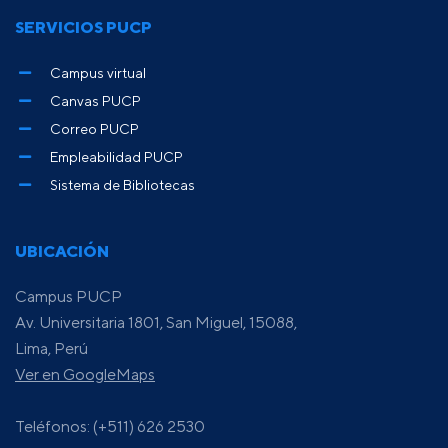
SERVICIOS PUCP
Campus virtual
Canvas PUCP
Correo PUCP
Empleabilidad PUCP
Sistema de Bibliotecas
UBICACIÓN
Campus PUCP
Av. Universitaria 1801, San Miguel, 15088,
Lima, Perú
Ver en GoogleMaps
Teléfonos: (+511) 626 2530