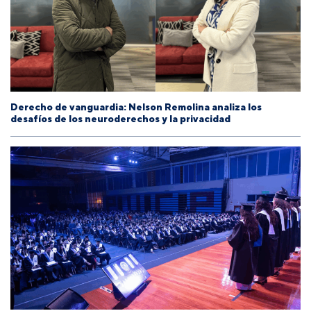
Derecho de vanguardia: Nelson Remolina analiza los
desafíos de los neuroderechos y la privacidad