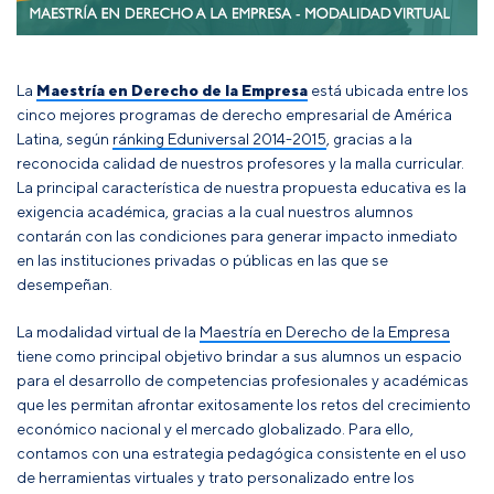
La
Maestría en Derecho de la Empresa
está ubicada entre los
cinco mejores programas de derecho empresarial de América
Latina, según
ránking Eduniversal 2014-2015
, gracias a la
reconocida calidad de nuestros profesores y la malla curricular.
La principal característica de nuestra propuesta educativa es la
exigencia académica, gracias a la cual nuestros alumnos
contarán con las condiciones para generar impacto inmediato
en las instituciones privadas o públicas en las que se
desempeñan.
La modalidad virtual de la
Maestría en Derecho de la Empresa
tiene como principal objetivo brindar a sus alumnos un espacio
para el desarrollo de competencias profesionales y académicas
que les permitan afrontar exitosamente los retos del crecimiento
económico nacional y el mercado globalizado. Para ello,
contamos con una estrategia pedagógica consistente en el uso
de herramientas virtuales y trato personalizado entre los