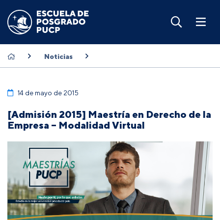
Noticias
14 de mayo de 2015
[Admisión 2015] Maestría en Derecho de la
Empresa – Modalidad Virtual