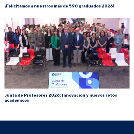
¡Felicitamos a nuestros más de 590 graduados 2026!
Junta de Profesores 2026: Innovación y nuevos retos
académicos