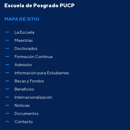
Escuela de Posgrado PUCP
MAPA DE SITIO
La Escuela
Maestrías
Doctorados
Formación Continua
Admisión
Información para Estudiantes
Becas y Fondos
Beneficios
Internacionalización
Noticias
Documentos
Contacto