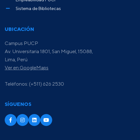
Sistema de Bibliotecas
UBICACIÓN
Campus PUCP
Av. Universitaria 1801, San Miguel, 15088,
Lima, Perú
Ver en GoogleMaps
Teléfonos: (+511) 626 2530
SÍGUENOS