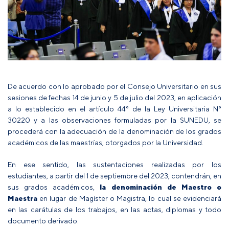
De acuerdo con lo aprobado por el Consejo Universitario en sus
sesiones de fechas 14 de junio y 5 de julio del 2023, en aplicación
a lo establecido en el artículo 44° de la Ley Universitaria N°
30220 y a las observaciones formuladas por la SUNEDU, se
procederá con la adecuación de la denominación de los grados
académicos de las maestrías, otorgados por la Universidad.
En ese sentido, las sustentaciones realizadas por los
estudiantes, a partir del 1 de septiembre del 2023, contendrán, en
sus grados académicos,
la denominación de Maestro o
Maestra
en lugar de Magíster o Magistra, lo cual se evidenciará
en las carátulas de los trabajos, en las actas, diplomas y todo
documento derivado.