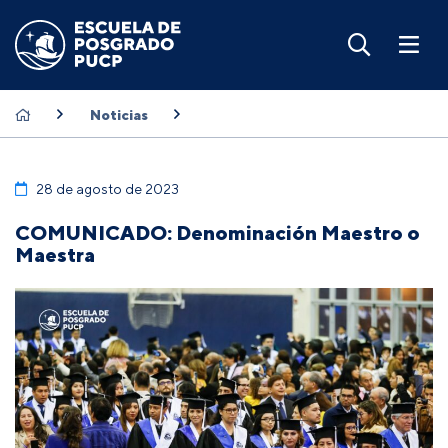
Noticias
28 de agosto de 2023
COMUNICADO: Denominación Maestro o
Maestra