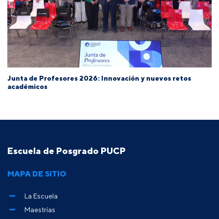
Junta de Profesores 2026: Innovación y nuevos retos
académicos
Escuela de Posgrado PUCP
MAPA DE SITIO
La Escuela
Maestrías