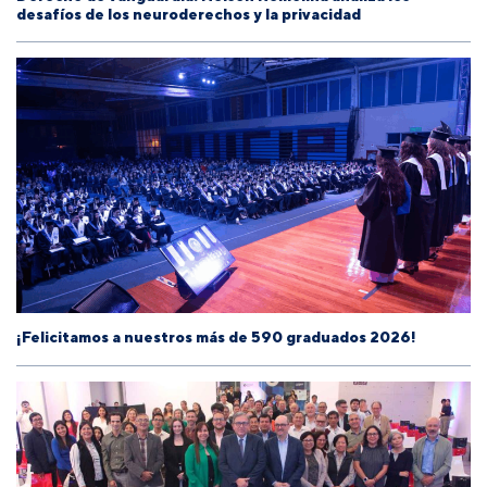
desafíos de los neuroderechos y la privacidad
¡Felicitamos a nuestros más de 590 graduados 2026!