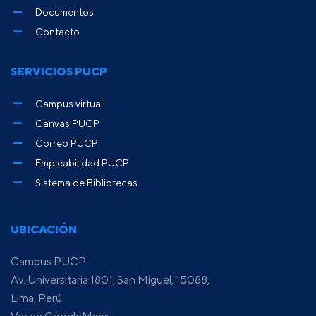
Documentos
Contacto
SERVICIOS PUCP
Campus virtual
Canvas PUCP
Correo PUCP
Empleabilidad PUCP
Sistema de Bibliotecas
UBICACIÓN
Campus PUCP
Av. Universitaria 1801, San Miguel, 15088,
Lima, Perú