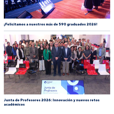
¡Felicitamos a nuestros más de 590 graduados 2026!
Junta de Profesores 2026: Innovación y nuevos retos
académicos