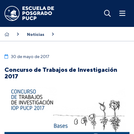
Noticias
30 de mayo de 2017
Concurso de Trabajos de Investigación
2017