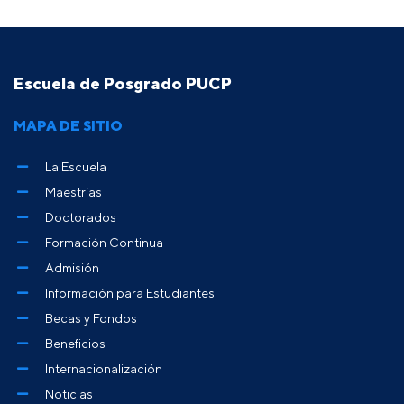
Escuela de Posgrado PUCP
MAPA DE SITIO
La Escuela
Maestrías
Doctorados
Formación Continua
Admisión
Información para Estudiantes
Becas y Fondos
Beneficios
Internacionalización
Noticias