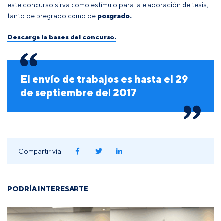
este concurso sirva como estímulo para la elaboración de tesis,
tanto de pregrado como de
posgrado.
Descarga la bases del concurso.
El envío de trabajos es hasta el 29
de septiembre del 2017
Compartir vía
PODRÍA INTERESARTE