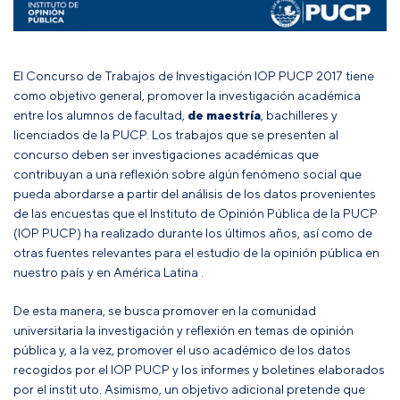
El Concurso de Trabajos de Investigación IOP PUCP 2017 tiene
como objetivo general, promover la investigación académica
entre los alumnos de facultad,
de maestría
, bachilleres y
licenciados de la PUCP. Los trabajos que se presenten al
concurso deben ser investigaciones académicas que
contribuyan a una reflexión sobre algún fenómeno social que
pueda abordarse a partir del análisis de los datos provenientes
de las encuestas que el Instituto de Opinión Pública de la PUCP
(IOP PUCP) ha realizado durante los últimos años, así como de
otras fuentes relevantes para el estudio de la opinión pública en
nuestro país y en América Latina .
De esta manera, se busca promover en la comunidad
universitaria la investigación y reflexión en temas de opinión
pública y, a la vez, promover el uso académico de los datos
recogidos por el IOP PUCP y los informes y boletines elaborados
por el instit uto. Asimismo, un objetivo adicional pretende que