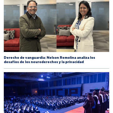
Derecho de vanguardia: Nelson Remolina analiza los
desafíos de los neuroderechos y la privacidad