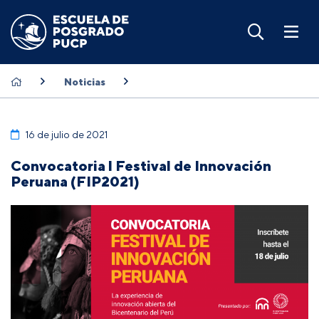
Noticias
16 de julio de 2021
Convocatoria l Festival de Innovación
Peruana (FIP2021)