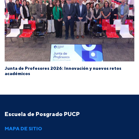
Junta de Profesores 2026: Innovación y nuevos retos
académicos
Escuela de Posgrado PUCP
MAPA DE SITIO