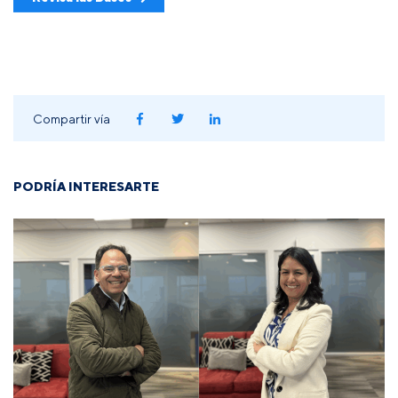
Compartir vía
PODRÍA INTERESARTE