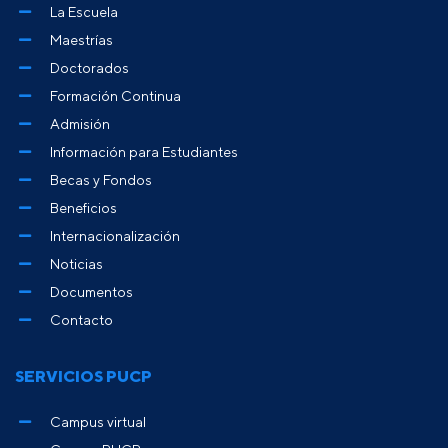
La Escuela
Maestrías
Doctorados
Formación Continua
Admisión
Información para Estudiantes
Becas y Fondos
Beneficios
Internacionalización
Noticias
Documentos
Contacto
SERVICIOS PUCP
Campus virtual