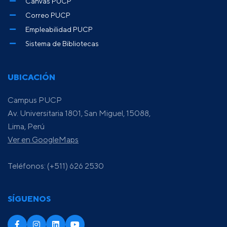
Canvas PUCP
Correo PUCP
Empleabilidad PUCP
Sistema de Bibliotecas
UBICACIÓN
Campus PUCP
Av. Universitaria 1801, San Miguel, 15088,
Lima, Perú
Ver en GoogleMaps
Teléfonos: (+511) 626 2530
SÍGUENOS