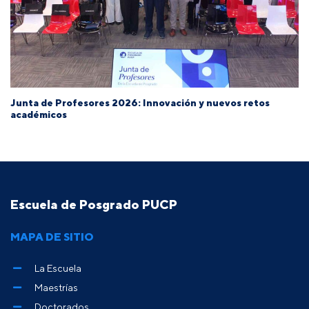
Junta de Profesores 2026: Innovación y nuevos retos
académicos
Escuela de Posgrado PUCP
MAPA DE SITIO
La Escuela
Maestrías
Doctorados