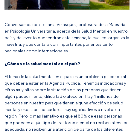
Conversamos con Tesania Velásquez, profesora de la
Maestría
en Psicología Universitaria
, acerca de la Salud Mental en nuestro
país y del evento que tendrán esta semana, la cual co-organiza la
maestría, y que contará con importantes ponentes tanto
nacionales como internacionales.
¿Cómo ve la salud mental en el país?
El tema de la salud mental en el país es un problema psicosocial
que debería estar en la Agenda Pública. Tenemos indicadores y
cifras muy altas sobre la situación de las personas que tienen
algún padecimiento, dificultad o afección. Hay 4 millones de
personas en nuestro país que tienen alguna afección de salud
mental y esos son indicadores muy significativos a nivel de la
región. Pero lo más llamativo es que el 80% de esas personas
que padecen algún tipo de trastorno mental no reciben atención
adecuada, no reciben una atención de parte de los diferentes