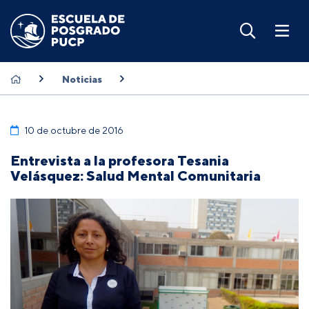
Noticias
10 de octubre de 2016
Entrevista a la profesora Tesania
Velásquez: Salud Mental Comunitaria