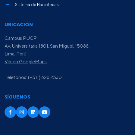
Sistema de Bibliotecas
UBICACIÓN
Campus PUCP
Av. Universitaria 1801, San Miguel, 15088,
Lima, Perú
Ver en GoogleMaps
Teléfonos: (+511) 626 2530
SÍGUENOS