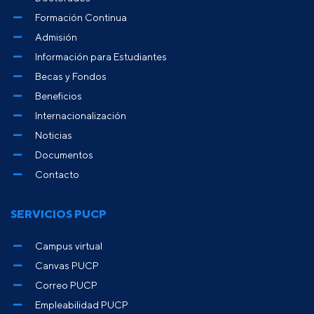
Formación Continua
Admisión
Información para Estudiantes
Becas y Fondos
Beneficios
Internacionalización
Noticias
Documentos
Contacto
SERVICIOS PUCP
Campus virtual
Canvas PUCP
Correo PUCP
Empleabilidad PUCP