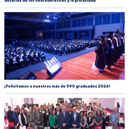
desafíos de los neuroderechos y la privacidad
¡Felicitamos a nuestros más de 590 graduados 2026!