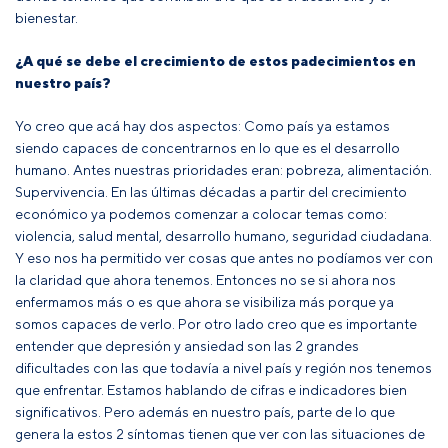
bienestar.
¿A qué se debe el crecimiento de estos padecimientos en
nuestro país?
Yo creo que acá hay dos aspectos: Como país ya estamos
siendo capaces de concentrarnos en lo que es el desarrollo
humano. Antes nuestras prioridades eran: pobreza, alimentación.
Supervivencia. En las últimas décadas a partir del crecimiento
económico ya podemos comenzar a colocar temas como:
violencia, salud mental, desarrollo humano, seguridad ciudadana.
Y eso nos ha permitido ver cosas que antes no podíamos ver con
la claridad que ahora tenemos. Entonces no se si ahora nos
enfermamos más o es que ahora se visibiliza más porque ya
somos capaces de verlo. Por otro lado creo que es importante
entender que depresión y ansiedad son las 2 grandes
dificultades con las que todavía a nivel país y región nos tenemos
que enfrentar. Estamos hablando de cifras e indicadores bien
significativos. Pero además en nuestro país, parte de lo que
genera la estos 2 síntomas tienen que ver con las situaciones de