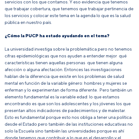
servicios con los que contamos. Y eso evidencia que tenemos
que trabajar cobertura, que tenemos que trabajar pertinencia de
los servicios y colocar este tema en la agenda lo que es la salud
pública en nuestro país.
¿Cómo la PUCP ha estado ayudando en el tema?
La universidad investiga sobre la problemática pero no tenemos
cifras epidemiológicas que nos ayuden a entender mejor qué
características tienen aquellas personas que tienen alguna
afección o alguna afectación. Entonces las investigaciones
hablan de la diferencia que existe en los problemas de salud
mental en función de la variable género: hombres y mujeres se
enferman y lo experimentan de forma diferente. Pero también un
elemento fundamental es la variable edad: lo que estamos
encontrando es que son los adolescentes y los jóvenes los que
presentan altos indicadores de padecimientos y de malestar.
Esto es fundamental porque esto nos obliga a tener una política
desde el Estado pero también de las instituciones educativas no
solo la Escuela sino también las universidades porque es ahí
donde tenemos que contribuir a lo que es el desarrollo y el