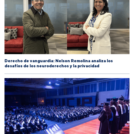
Derecho de vanguardia: Nelson Remolina analiza los
desafíos de los neuroderechos y la privacidad