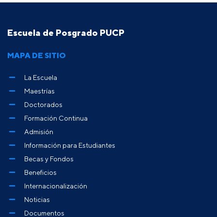
Escuela de Posgrado PUCP
MAPA DE SITIO
La Escuela
Maestrías
Doctorados
Formación Continua
Admisión
Información para Estudiantes
Becas y Fondos
Beneficios
Internacionalización
Noticias
Documentos