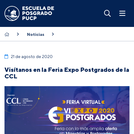
Noticias
21 de agosto de 2020
Visítanos en la Feria Expo Postgrados de la
CCL