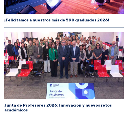
¡Felicitamos a nuestros más de 590 graduados 2026!
Junta de Profesores 2026: Innovación y nuevos retos
académicos