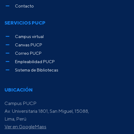
Contacto
SERVICIOS PUCP
Campus virtual
Canvas PUCP
Correo PUCP
Empleabilidad PUCP
Sistema de Bibliotecas
UBICACIÓN
Campus PUCP
Av. Universitaria 1801, San Miguel, 15088,
Lima, Perú
Ver en GoogleMaps